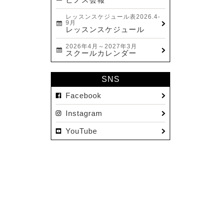
レッスンスケジュール表2026.4-
9月
レッスンスケジュール
2026年4月～2027年3月
スクールカレンダー
SNS
Facebook
Instagram
YouTube