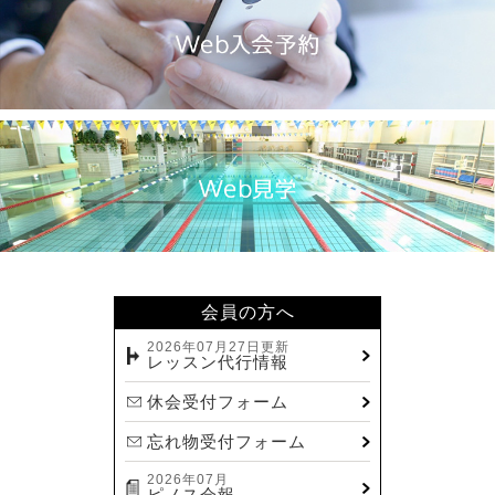
会員の方へ
2026年07月27日更新
レッスン代行情報
休会受付フォーム
忘れ物受付フォーム
2026年07月
ピノス会報