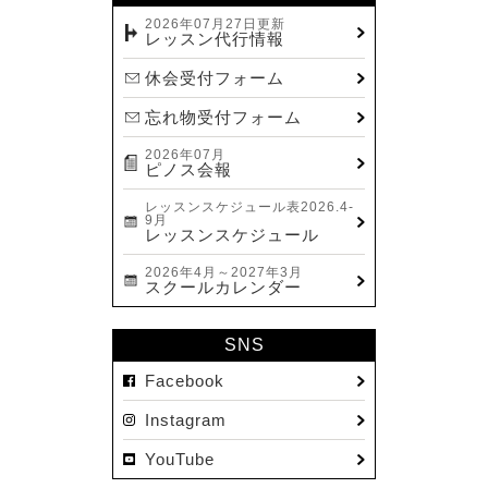
2026年07月27日更新
レッスン代行情報
休会受付フォーム
忘れ物受付フォーム
2026年07月
ピノス会報
レッスンスケジュール表2026.4-
9月
レッスンスケジュール
2026年4月～2027年3月
スクールカレンダー
SNS
Facebook
Instagram
YouTube