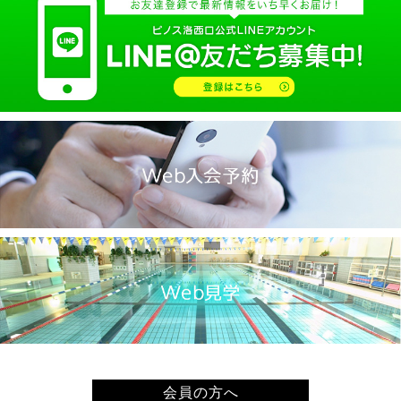
会員の方へ