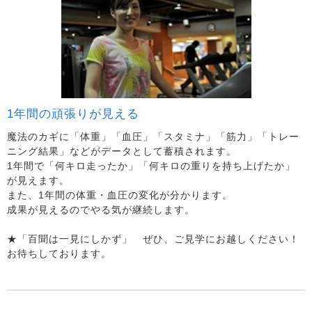
1年間の頑張りが見える
魔法のカギに「体重」「血圧」「スタミナ」「筋力」「トレー
ニング結果」などがデータとして蓄積されます。
1年間で「何キロ走ったか」「何キロの重りを持ち上げたか」
が見えます。
また、1年間の体重・血圧の変化が分かります。
成果が見えるのでやる気が継続します。
★「百聞は一見にしかず」 ぜひ、ご見学にお越しください！
お待ちしております。