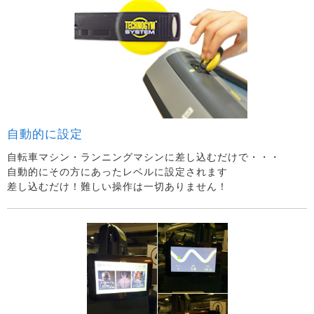
自動的に設定
自転車マシン・ランニングマシンに差し込むだけで・・・
自動的にその方にあったレベルに設定されます
差し込むだけ！難しい操作は一切ありません！