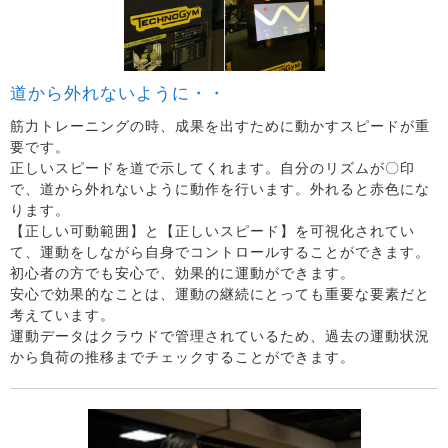
道から外れないように・・
筋力トレーニングの時、成果を出すために動かすスピードが重
要です。
正しいスピードを道で示してくれます。自分のリズムが〇印
で、道から外れないように動作を行います。外れると赤色にな
ります。
【正しい可動範囲】と【正しいスピード】を可視化されてい
て、運動をしながら自身でコントロールすることができます。
初心者の方でも安心で、効果的に運動ができます。
安心で効果的なことは、運動の継続にとっても重要な要素だと
考えています。
運動データはクラウドで管理されているため、過去の運動状況
から負荷の推移までチェックすることができます。