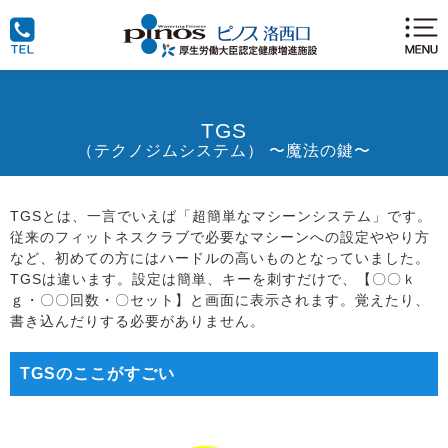
TGS
（テクノジムシステム） 〜魔法の鍵〜
TGSとは、一言でいえば「超簡単なマシーンシステム」です。
従来のフィットネスクラブで必要なマシーンへの設定ややり方
など、初めての方にはハードルの高いものとなっていました。
TGSは違います。設定は簡単、キーを刺すだけで、【〇〇ｋ
ｇ・〇〇回数・〇セット】と画面に表示されます。覚えたり、
書き込んだりする必要がありません。
TGSのここがすごい