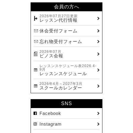
会員の方へ
2026年07月27日更新
レッスン代行情報
休会受付フォーム
忘れ物受付フォーム
2026年07月
ピノス会報
レッスンスケジュール表2026.4-
9月
レッスンスケジュール
2026年4月～2027年3月
スクールカレンダー
SNS
Facebook
Instagram