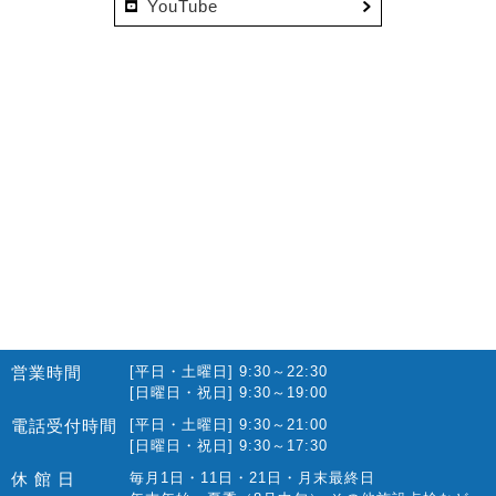
YouTube
営業時間
[平日・土曜日] 9:30～22:30
[日曜日・祝日] 9:30～19:00
電話受付時間
[平日・土曜日] 9:30～21:00
[日曜日・祝日] 9:30～17:30
休 館 日
毎月1日・11日・21日・月末最終日