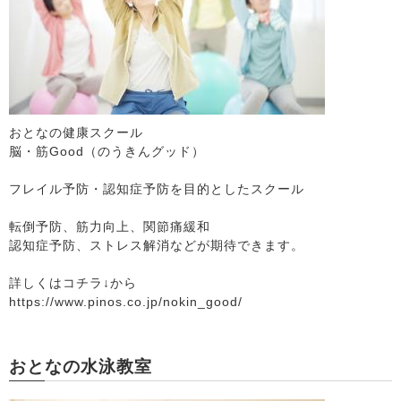
おとなの健康スクール
脳・筋Good（のうきんグッド）
フレイル予防・認知症予防を目的としたスクール
転倒予防、筋力向上、関節痛緩和
認知症予防、ストレス解消などが期待できます。
詳しくはコチラ↓から
https://www.pinos.co.jp/nokin_good/
おとなの水泳教室