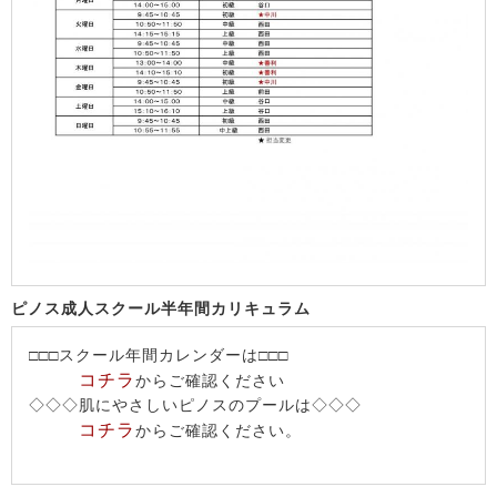
ピノス成人スクール半年間カリキュラム
□□□スクール年間カレンダーは□□□
コチラ
からご確認ください
◇◇◇肌にやさしいピノスのプールは◇◇◇
コチラ
からご確認ください。