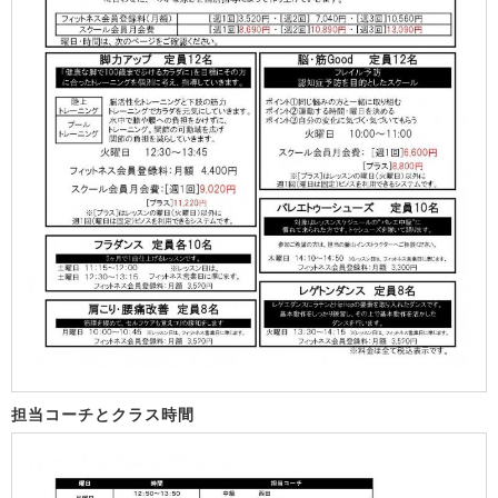
担当コーチとクラス時間