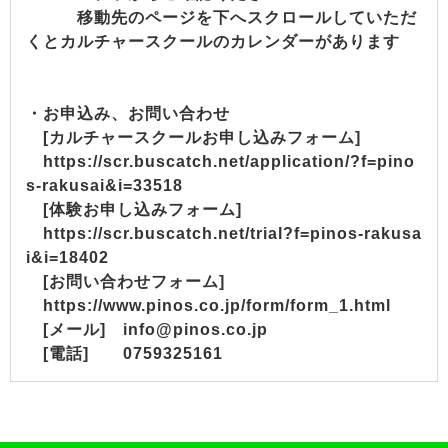
移動先のページを下へスクロールしていただ
くとカルチャースクールのカレンダーがあります
・お申込み、お問い合わせ
[カルチャースクールお申し込みフォーム]
https://scr.buscatch.net/application/?f=pino
s-rakusai&i=33518
[体験お申し込みフォーム]
https://scr.buscatch.net/trial?f=pinos-rakusa
i&i=18402
[お問い合わせフォーム]
https://www.pinos.co.jp/form/form_1.html
[メール] info@pinos.co.jp
[電話] 0759325161