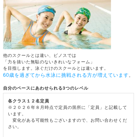
他のスクールとは違い、ピノスでは
「力を抜いた無駄のないきれいなフォーム」
を目指します。泳ぐだけのスクールとは違います。
60歳を過ぎてから水泳に挑戦される方が増えています
。
自分のペースにあわせられる3つのレベル
各クラス１２名定員
※２０２６年８月時点で定員の箇所に「定員」と記載して
います。
変化がある可能性もございますので、お問い合わせくだ
さい。