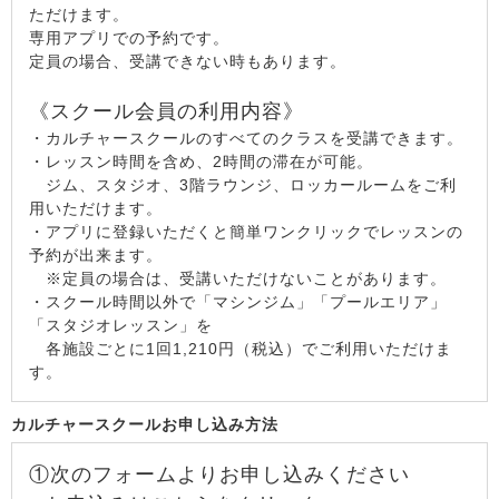
ただけます。
専用アプリでの予約です。
定員の場合、受講できない時もあります。
《スクール会員の利用内容》
・カルチャースクールのすべてのクラスを受講できます。
・レッスン時間を含め、2時間の滞在が可能。
ジム、スタジオ、3階ラウンジ、ロッカールームをご利
用いただけます。
・アプリに登録いただくと簡単ワンクリックでレッスンの
予約が出来ます。
※定員の場合は、受講いただけないことがあります。
・スクール時間以外で「マシンジム」「プールエリア」
「スタジオレッスン」を
各施設ごとに1回1,210円（税込）でご利用いただけま
す。
カルチャースクールお申し込み方法
①次のフォームよりお申し込みください