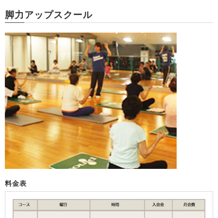
脚力アップスクール
料金表