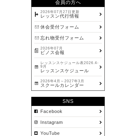
会員の方へ
2026年07月27日更新
レッスン代行情報
休会受付フォーム
忘れ物受付フォーム
2026年07月
ピノス会報
レッスンスケジュール表2026.4-
9月
レッスンスケジュール
2026年4月～2027年3月
スクールカレンダー
SNS
Facebook
Instagram
YouTube