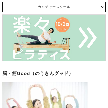
カルチャースクール
脳・筋Good（のうきんグッド）