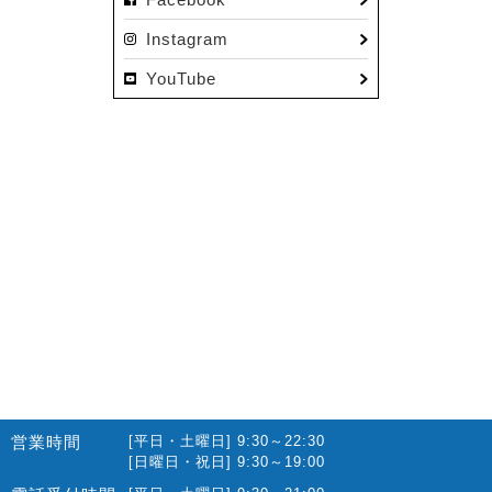
Instagram
YouTube
営業時間
[平日・土曜日] 9:30～22:30
[日曜日・祝日] 9:30～19:00