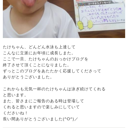
たけちゃん、どんどん水泳も上達して
こんなに立派にお年頃に成長しまた。
ここで一旦、たけちゃんのおっかけブログを
終了させて頂くことになりました。
ずっとこのブログをあたたかく応援してくださって
ありがとうございました。
これからも元気一杯のたけちゃんは泳ぎ続けてくれる
と思います。
また、皆さまにご報告のある時は登場して
くれると思いますので楽しみにしていて
くださいね！
長い間ありがとうございました(^O^)／