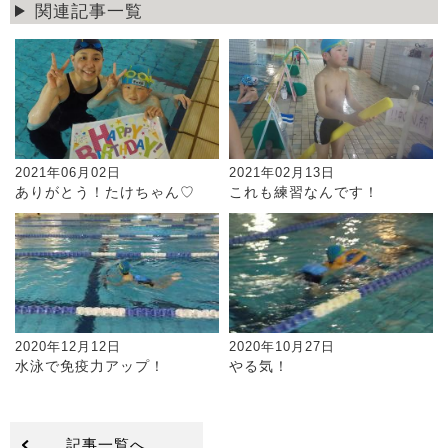
関連記事一覧
2021年06月02日
2021年02月13日
ありがとう！たけちゃん♡
これも練習なんです！
2020年12月12日
2020年10月27日
水泳で免疫力アップ！
やる気！
記事一覧へ