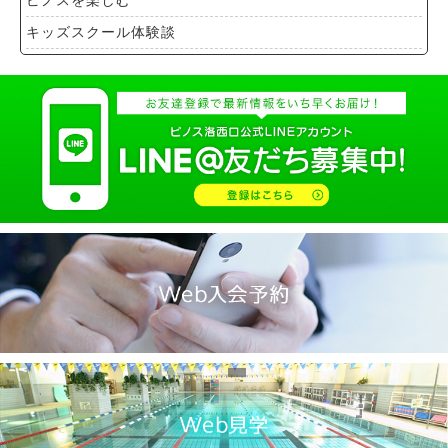
ピノスを楽しむ
キッズスクール体験談