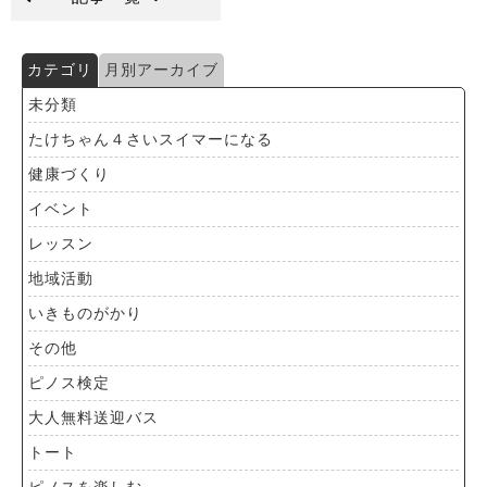
カテゴリ
月別アーカイブ
未分類
たけちゃん４さいスイマーになる
健康づくり
イベント
レッスン
地域活動
いきものがかり
その他
ピノス検定
大人無料送迎バス
トート