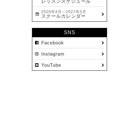
レッスンスケジュール
2026年4月～2027年3月
スクールカレンダー
SNS
Facebook
Instagram
YouTube