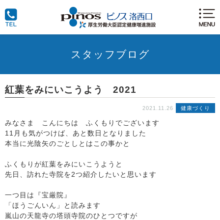
スタッフブログ
紅葉をみにいこうよう 2021
2021.11.26
健康づくり
みなさま こんにちは ふくもりでございます
11月も気がつけば、あと数日となりました
本当に光陰矢のごとしとはこの事かと
ふくもりが紅葉をみにいこうようと
先日、訪れた寺院を2つ紹介したいと思います
一つ目は『宝厳院』
「ほうごんいん」と読みます
嵐山の天龍寺の塔頭寺院のひとつですが