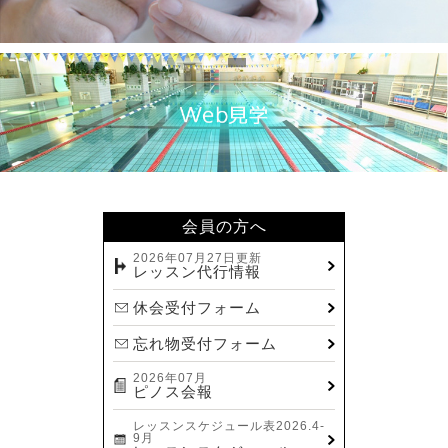
会員の方へ
2026年07月27日更新
レッスン代行情報
休会受付フォーム
忘れ物受付フォーム
2026年07月
ピノス会報
レッスンスケジュール表2026.4-
9月