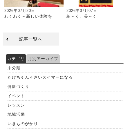
2026年07月20日
2026年07月07日
わくわく～新しい体験を
細～く、長～く
記事一覧へ
カテゴリ
月別アーカイブ
未分類
たけちゃん４さいスイマーになる
健康づくり
イベント
レッスン
地域活動
いきものがかり