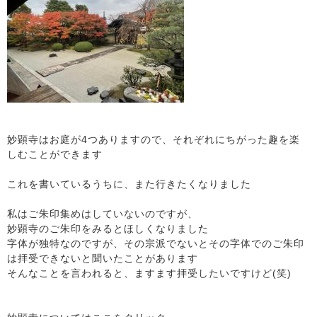
妙顕寺はお庭が4つありますので、それぞれにちがった趣を楽
しむことができます
これを書いているうちに、また行きたくなりました
私はご朱印集めはしていないのですが、
妙顕寺のご朱印をみるとほしくなりました
字体が独特なのですが、その宗派でないとその字体でのご朱印
は拝受できないと聞いたことがあります
そんなことを言われると、ますます拝受したいですけど(笑)