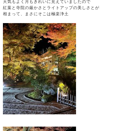
天気もよく月もきれいに見えていましたので
紅葉と寺院の厳かさとライトアップの美しさとが
相まって、まさにそこは極楽浄土