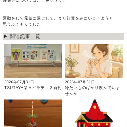
妙顕寺についてはここをクリック
運動をして元気に過ごして、また紅葉をみにいこうようと
思うふくもりでした
関連記事一覧
2026年07月31日
2026年07月31日
TSUTAYA楽々ピラティス新刊
冷たいものばかり飲んでいま
せんか