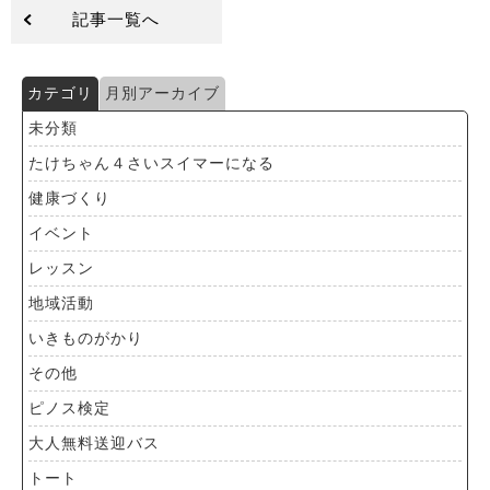
記事一覧へ
カテゴリ
月別アーカイブ
未分類
たけちゃん４さいスイマーになる
健康づくり
イベント
レッスン
地域活動
いきものがかり
その他
ピノス検定
大人無料送迎バス
トート