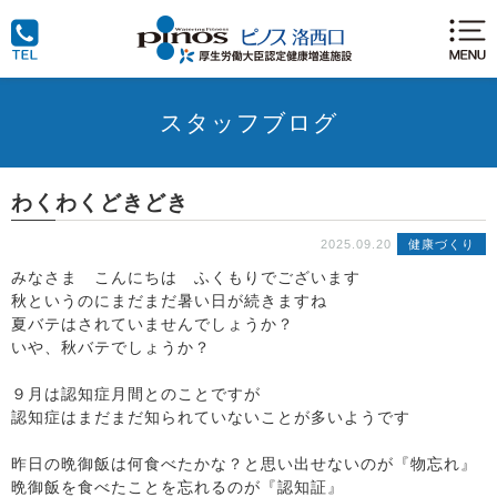
スタッフブログ
わくわくどきどき
2025.09.20
健康づくり
みなさま こんにちは ふくもりでございます
秋というのにまだまだ暑い日が続きますね
夏バテはされていませんでしょうか？
いや、秋バテでしょうか？
９月は認知症月間とのことですが
認知症はまだまだ知られていないことが多いようです
昨日の晩御飯は何食べたかな？と思い出せないのが『物忘れ』
晩御飯を食べたことを忘れるのが『認知証』