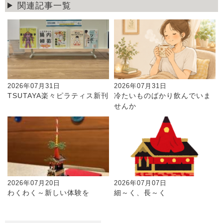
関連記事一覧
2026年07月31日
2026年07月31日
TSUTAYA楽々ピラティス新刊
冷たいものばかり飲んでいま
せんか
2026年07月20日
2026年07月07日
わくわく～新しい体験を
細～く、長～く