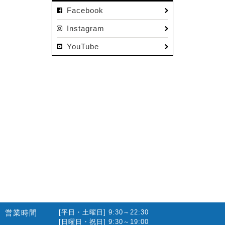
Facebook
Instagram
YouTube
営業時間
[平日・土曜日] 9:30～22:30
[日曜日・祝日] 9:30～19:00