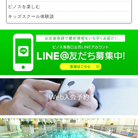
ピノスを楽しむ
キッズスクール体験談