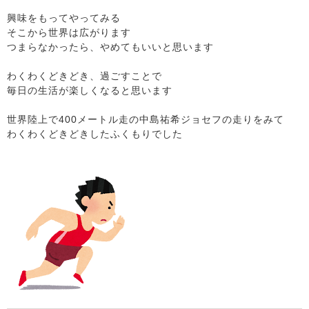
興味をもってやってみる
そこから世界は広がります
つまらなかったら、やめてもいいと思います
わくわくどきどき、過ごすことで
毎日の生活が楽しくなると思います
世界陸上で400メートル走の中島祐希ジョセフの走りをみて
わくわくどきどきしたふくもりでした