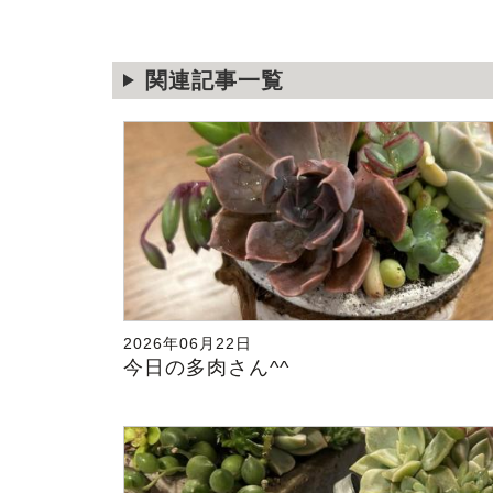
関連記事一覧
2026年06月22日
今日の多肉さん^^