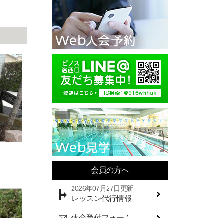
2025年10月(11)
2025年09月(10)
2025年08月(7)
2025年07月(10)
2025年06月(13)
2025年05月(17)
2025年04月(19)
2025年03月(10)
2025年02月(9)
2025年01月(14)
会員の方へ
2024年12月(14)
2026年07月27日更新
2024年11月(19)
レッスン代行情報
2024年10月(18)
休会受付フォーム