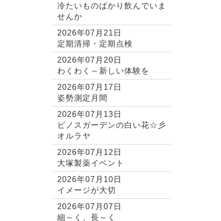
冷たいものばかり飲んでいま
せんか
2026年07月21日
定期清掃・定期点検
2026年07月20日
わくわく～新しい体験を
2026年07月17日
姿勢測定月間
2026年07月13日
ピノスガーデンの白い花☆彡
オルラヤ
2026年07月12日
大塚製薬イベント
2026年07月10日
イメージが大切
2026年07月07日
細～く、長～く