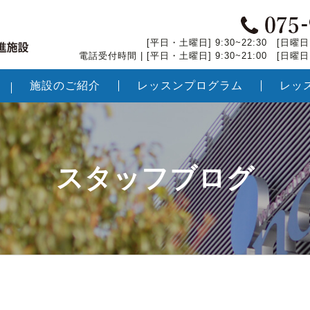
[平日・土曜日] 9:30~22:30 [日曜日・
電話受付時間 | [平日・土曜日] 9:30~21:00 [日曜日・
施設のご紹介
レッスンプログラム
レッ
スタッフブログ