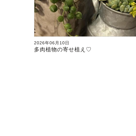
2026年06月10日
多肉植物の寄せ植え♡