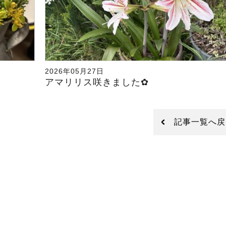
2026年05月27日
アマリリス咲きました✿
記事一覧へ戻