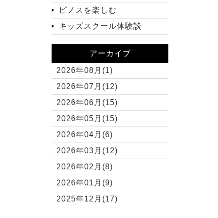
ピノスを楽しむ
キッズスクール体験談
アーカイブ
2026年08月(1)
2026年07月(12)
2026年06月(15)
2026年05月(15)
2026年04月(6)
2026年03月(12)
2026年02月(8)
2026年01月(9)
2025年12月(17)
2025年11月(10)