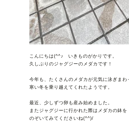
こんにちは(^^♪ いきものがかりです。
久しぶりのジャグジーのメダカです！
今年も、たくさんのメダカが元気に泳ぎまわ
寒い冬を乗り越えてくれたようです。
最近、少しずつ卵も産み始めました。
またジャグジーに行かれた際はメダカの鉢を
のぞいてみてくださいね(^^)/