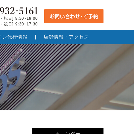
祝日] 9:30~19:00
祝日] 9:30~17:30
スン代行情報
店舗情報・アクセス
カレンダー