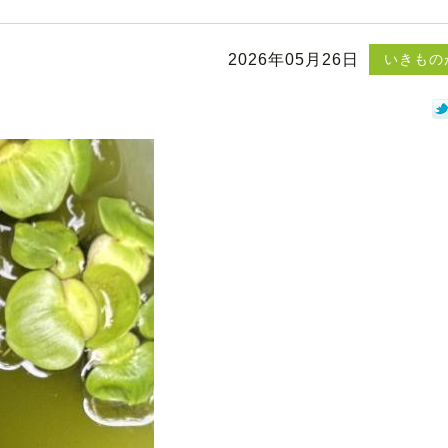
2026年05月26日
いきもの