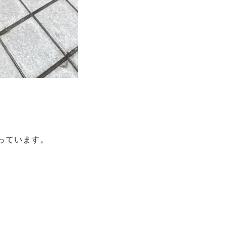
っています。