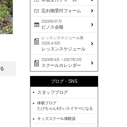
2024年09月(15)
忘れ物受付フォーム
2024年08月(21)
2024年07月(20)
2026年07月
ピノス会報
2024年06月(29)
レッスンスケジュール表
2024年05月(22)
2026.4-9月
2024年04月(20)
レッスンスケジュール
2024年03月(16)
2026年4月～2027年3月
スクールカレンダー
2024年02月(7)
る
2024年01月(8)
ブログ・SNS
2023年12月(14)
スタッフブログ
2023年11月(13)
体験ブログ
2023年10月(9)
たけちゃん4さいスイマーになる
2023年09月(10)
キッズスクール体験談
2023年08月(9)