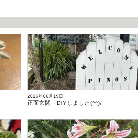
2026年06月19日
正面玄関 DIYしました(^^)/