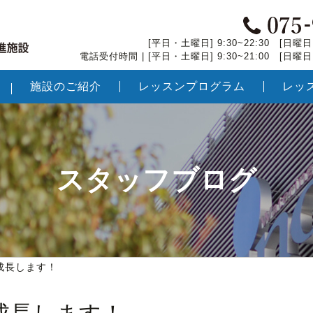
[平日・土曜日] 9:30~22:30 [日曜日・
電話受付時間 | [平日・土曜日] 9:30~21:00 [日曜日・
施設のご紹介
レッスンプログラム
レッ
スタッフブログ
成長します！