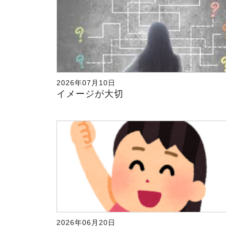
2026年07月10日
イメージが大切
2026年06月20日