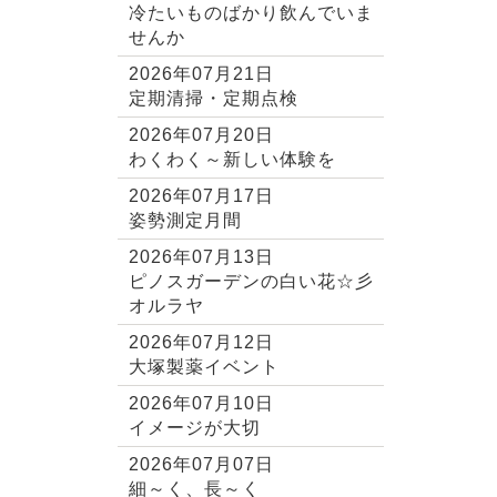
冷たいものばかり飲んでいま
せんか
2026年07月21日
定期清掃・定期点検
2026年07月20日
わくわく～新しい体験を
2026年07月17日
姿勢測定月間
2026年07月13日
ピノスガーデンの白い花☆彡
オルラヤ
2026年07月12日
大塚製薬イベント
2026年07月10日
イメージが大切
2026年07月07日
細～く、長～く