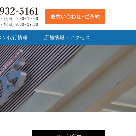
祝日] 9:30~19:00
祝日] 9:30~17:30
スン代行情報
店舗情報・アクセス
カレンダー