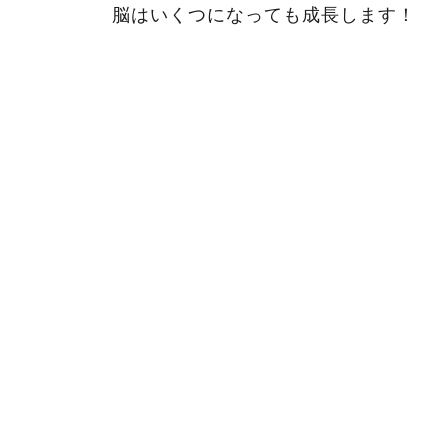
脳はいくつになっても成長します！