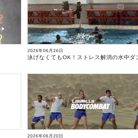
2026年06月26日
泳げなくてもOK！ストレス解消の水中ダ
2026年06月20日