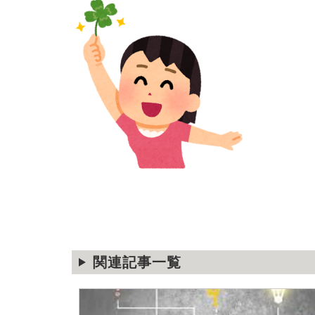
関連記事一覧