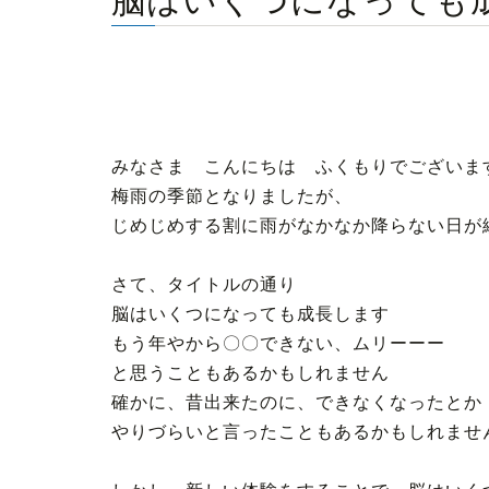
脳はいくつになっても
みなさま こんにちは ふくもりでございま
梅雨の季節となりましたが、
じめじめする割に雨がなかなか降らない日が
さて、タイトルの通り
脳はいくつになっても成長します
もう年やから〇〇できない、ムリーーー
と思うこともあるかもしれません
確かに、昔出来たのに、できなくなったとか
やりづらいと言ったこともあるかもしれませ