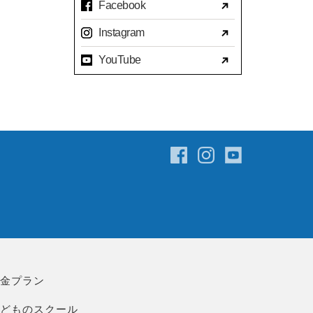
Facebook
2023年07月(17)
Instagram
2023年06月(9)
YouTube
2023年05月(11)
2023年04月(15)
2023年03月(15)
2023年02月(8)
2023年01月(7)
2022年12月(10)
2022年11月(16)
2022年10月(14)
2022年09月(16)
2022年08月(15)
料金プラン
2022年07月(23)
こどものスクール