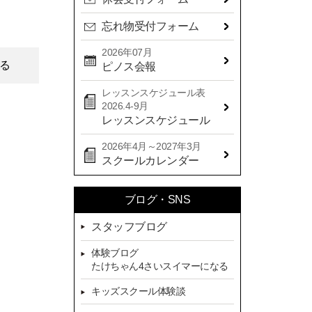
2024年09月(15)
忘れ物受付フォーム
2024年08月(21)
2024年07月(20)
2026年07月
る
ピノス会報
2024年06月(29)
レッスンスケジュール表
2024年05月(22)
2026.4-9月
2024年04月(20)
レッスンスケジュール
2024年03月(16)
2026年4月～2027年3月
スクールカレンダー
2024年02月(7)
2024年01月(8)
ブログ・SNS
2023年12月(14)
スタッフブログ
2023年11月(13)
体験ブログ
2023年10月(9)
たけちゃん4さいスイマーになる
2023年09月(10)
キッズスクール体験談
2023年08月(9)