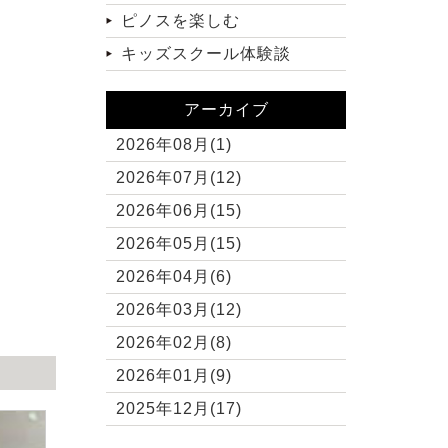
ピノスを楽しむ
キッズスクール体験談
アーカイブ
2026年08月(1)
2026年07月(12)
2026年06月(15)
2026年05月(15)
2026年04月(6)
2026年03月(12)
2026年02月(8)
2026年01月(9)
2025年12月(17)
2025年11月(10)