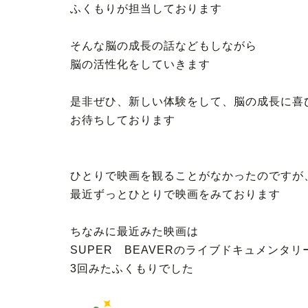
ふくもりが担当しております
そんな脳の成長の話などもしながら
脳の活性化をしていきます
是非ぜひ、新しい体験をして、脳の成長に喜
お待ちしております
ひとりで映画を観ることがなかったのですが
最近ずっとひとりで映画をみております
ちなみに最近みた映画は
SUPER BEAVERのライブドキュメンタ
3回みたふくもりでした