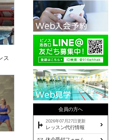
2025年10月(11)
2025年09月(10)
2025年08月(7)
2025年07月(10)
2025年06月(13)
ンス
2025年05月(17)
2025年04月(19)
2025年03月(10)
2025年02月(9)
2025年01月(14)
会員の方へ
2024年12月(14)
2026年07月27日更新
2024年11月(19)
レッスン代行情報
2024年10月(18)
休会受付フォーム