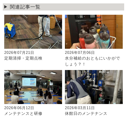
関連記事一覧
2026年07月21日
2026年07月06日
定期清掃・定期点検
水分補給のおともにいかがで
しょう？！
2026年06月12日
2026年03月11日
メンテナンスと研修
休館日のメンテナンス