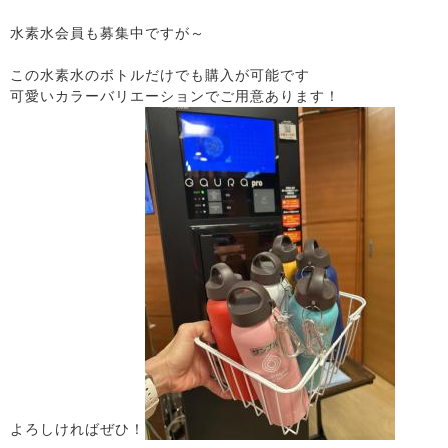
水素水会員も募集中ですが～
この水素水のボトルだけでも購入が可能です
可愛いカラーバリエーションでご用意あります！
よろしければぜひ！