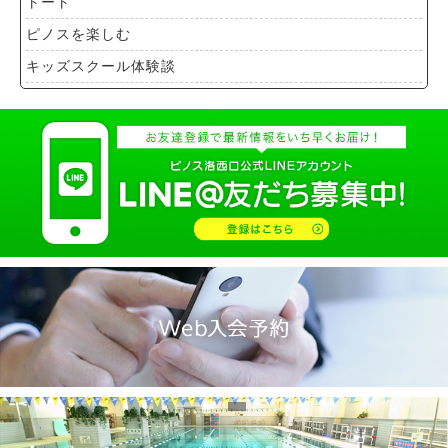
トート
ピノスを楽しむ
キッズスクール体験談