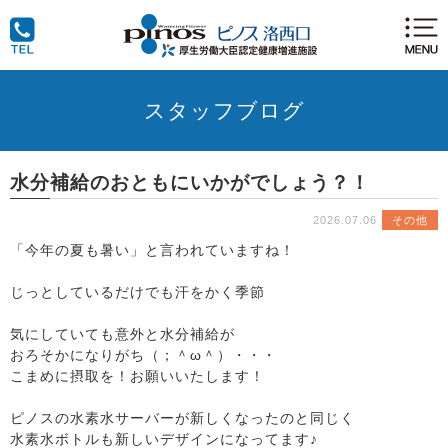
スタッフブログ
水分補給のおともにいかがでしょう？！
2026.07.06
その他
「今年の夏も暑い」と言われていますね！
じっとしているだけでも汗をかく季節
気にしていても意外と水分補給が
おろそかになりがち（；＾ω＾）・・・
こまめに摂取を！お願いいたします！
ピノスの水素水サーバーが新しくなったのと同じく
水素水ボトルも新しいデザインになってます♪