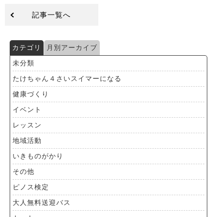
記事一覧へ
カテゴリ
月別アーカイブ
未分類
たけちゃん４さいスイマーになる
健康づくり
イベント
レッスン
地域活動
いきものがかり
その他
ピノス検定
大人無料送迎バス