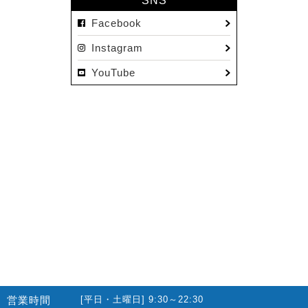
SNS
Facebook
Instagram
YouTube
営業時間
[平日・土曜日] 9:30～22:30