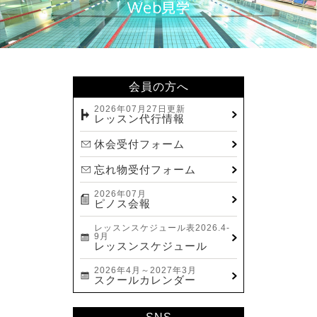
会員の方へ
2026年07月27日更新
レッスン代行情報
休会受付フォーム
忘れ物受付フォーム
2026年07月
ピノス会報
レッスンスケジュール表2026.4-
9月
レッスンスケジュール
2026年4月～2027年3月
スクールカレンダー