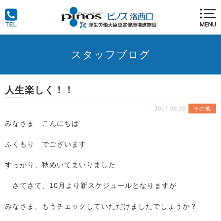
スタッフブログ
人生楽しく！！
2017.09.20
その他
みなさま こんにちは
ふくもり でございます
すっかり、秋めいてまいりました
さてさて、10月より新スケジュールとなりますが
みなさま、もうチェックしていただけましたでしょうか？