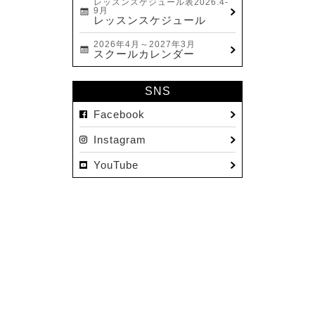
レッスンスケジュール表2026.4-
9月
レッスンスケジュール
2026年4月～2027年3月
スクールカレンダー
SNS
Facebook
Instagram
YouTube