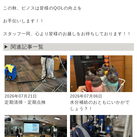
この秋、ピノスは皆様のQOLの向上を
お手伝いします！！
スタッフ一同、心より皆様のお越しをお待ちしております！！
関連記事一覧
2026年07月21日
2026年07月06日
定期清掃・定期点検
水分補給のおともにいかがで
しょう？！