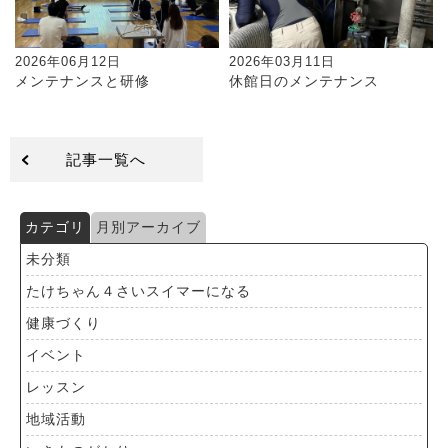
2026年06月12日
2026年03月11日
メンテナンスと研修
休館日のメンテナンス
記事一覧へ
カテゴリ
月別アーカイブ
未分類
たけちゃん４さいスイマーになる
健康づくり
イベント
レッスン
地域活動