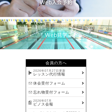
会員の方へ
2026年07月27日更新
レッスン代行情報
休会受付フォーム
忘れ物受付フォーム
2026年07月
ピノス会報