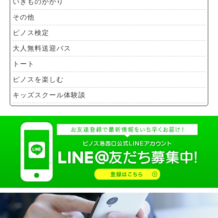
いきものがかり
その他
ピノス検定
大人無料送迎バス
トート
ピノスを楽しむ
キッズスクール体験談