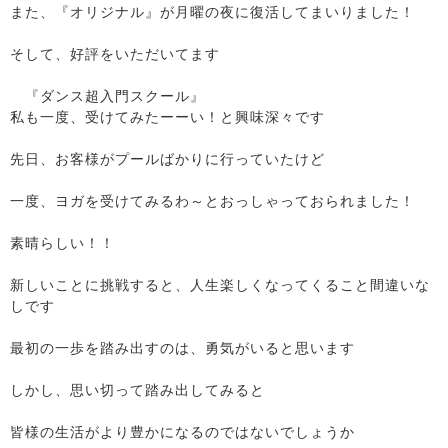
また、『オリジナル』が月曜の夜に復活してまいりました！
そして、好評をいただいてます
『ダンス超入門スクール』
私も一度、受けてみたーーい！と興味深々です
先日、お客様がプールばかりに行っていたけど
一度、ヨガを受けてみるわ～とおっしゃっておられました！
素晴らしい！！
新しいことに挑戦すると、人生楽しくなってくること間違いな
しです
最初の一歩を踏み出すのは、勇気がいると思います
しかし、思い切って踏み出してみると
皆様の生活がより豊かになるのではないでしょうか