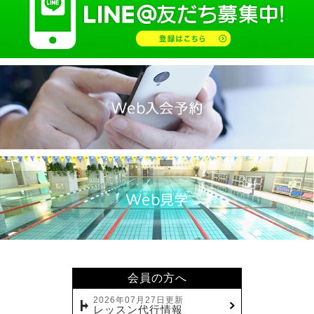
会員の方へ
2026年07月27日更新
レッスン代行情報