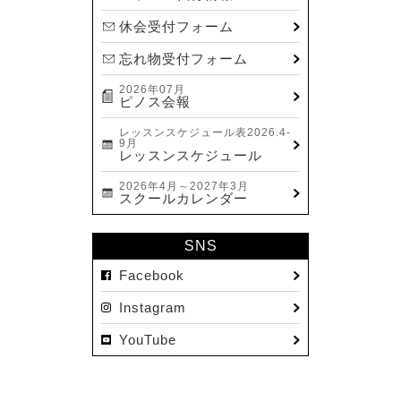
休会受付フォーム
忘れ物受付フォーム
2026年07月
ピノス会報
レッスンスケジュール表2026.4-
9月
レッスンスケジュール
2026年4月～2027年3月
スクールカレンダー
SNS
Facebook
Instagram
YouTube