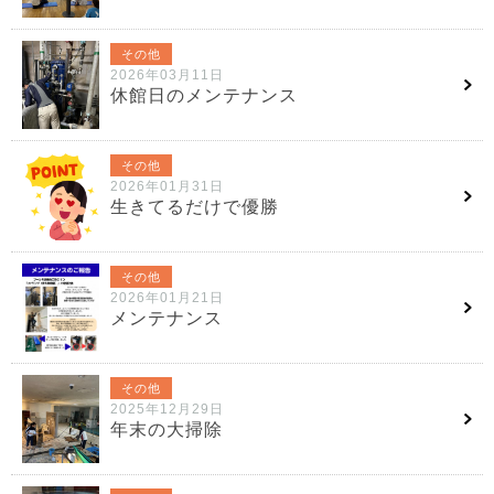
その他
2026年03月11日
休館日のメンテナンス
その他
2026年01月31日
生きてるだけで優勝
その他
2026年01月21日
メンテナンス
その他
2025年12月29日
年末の大掃除