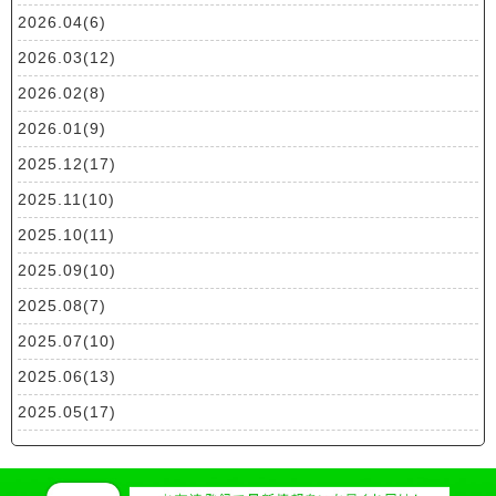
2026.04(6)
2026.03(12)
2026.02(8)
2026.01(9)
2025.12(17)
2025.11(10)
2025.10(11)
2025.09(10)
2025.08(7)
2025.07(10)
2025.06(13)
2025.05(17)
2025.04(19)
2025.03(10)