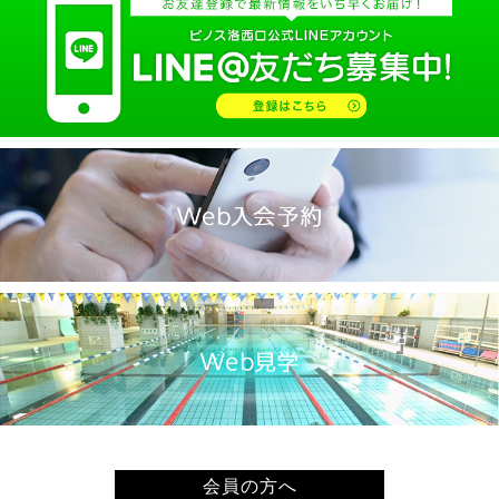
2025.02(9)
2025.01(14)
2024.12(14)
2024.11(19)
2024.10(18)
2024.09(15)
2024.08(21)
2024.07(20)
2024.06(29)
2024.05(22)
2024.04(20)
2024.03(16)
2024.02(7)
2024.01(8)
会員の方へ