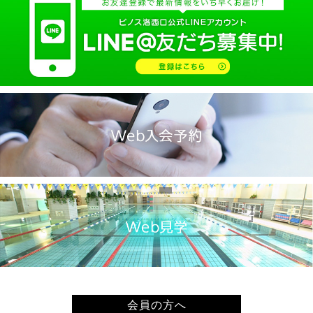
2025.02(9)
2025.01(14)
2024.12(14)
2024.11(19)
2024.10(18)
2024.09(15)
2024.08(21)
2024.07(20)
2024.06(29)
2024.05(22)
2024.04(20)
2024.03(16)
2024.02(7)
2024.01(8)
会員の方へ