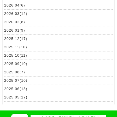
2026.04(6)
2026.03(12)
2026.02(8)
2026.01(9)
2025.12(17)
2025.11(10)
2025.10(11)
2025.09(10)
2025.08(7)
2025.07(10)
2025.06(13)
2025.05(17)
2025.04(19)
2025.03(10)