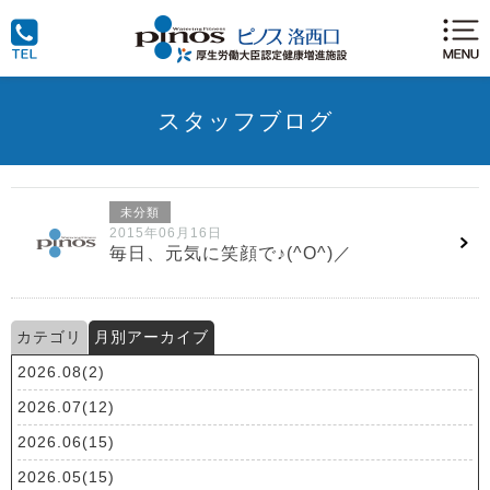
スタッフブログ
未分類
2015年06月16日
毎日、元気に笑顔で♪(^O^)／
カテゴリ
月別アーカイブ
2026.08(2)
2026.07(12)
2026.06(15)
2026.05(15)