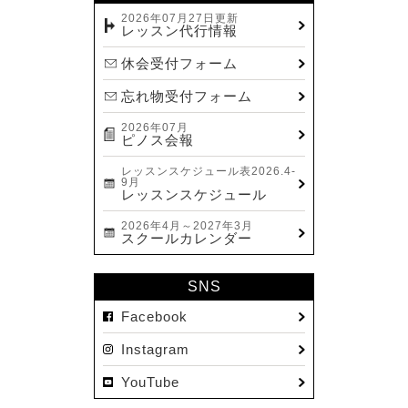
2023.12(14)
2026年07月27日更新
レッスン代行情報
2023.11(13)
休会受付フォーム
2023.10(9)
忘れ物受付フォーム
2023.09(10)
2026年07月
2023.08(9)
ピノス会報
2023.07(17)
レッスンスケジュール表2026.4-
9月
2023.06(9)
レッスンスケジュール
2023.05(11)
2026年4月～2027年3月
スクールカレンダー
2023.04(15)
2023.03(15)
SNS
2023.02(8)
Facebook
2023.01(7)
Instagram
2022.12(10)
YouTube
2022.11(16)