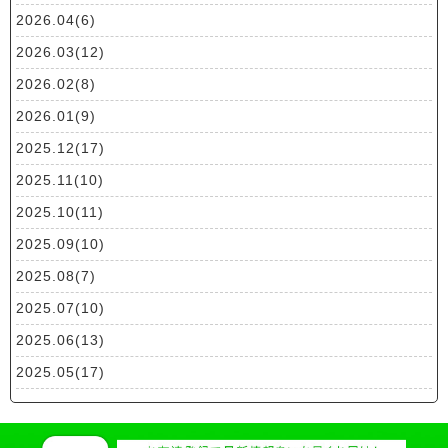
2026.04(6)
2026.03(12)
2026.02(8)
2026.01(9)
2025.12(17)
2025.11(10)
2025.10(11)
2025.09(10)
2025.08(7)
2025.07(10)
2025.06(13)
2025.05(17)
2025.04(19)
2025.03(10)