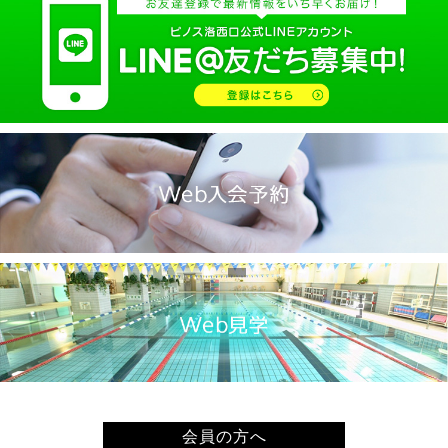
2025.02(9)
2025.01(14)
2024.12(14)
2024.11(19)
2024.10(18)
2024.09(15)
2024.08(21)
2024.07(20)
2024.06(29)
2024.05(22)
2024.04(20)
2024.03(16)
2024.02(7)
2024.01(8)
会員の方へ