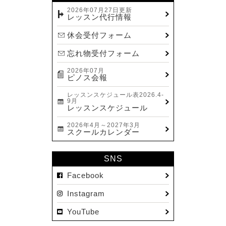
2023.12(14)
2026年07月27日更新
レッスン代行情報
2023.11(13)
休会受付フォーム
2023.10(9)
忘れ物受付フォーム
2023.09(10)
2026年07月
2023.08(9)
ピノス会報
2023.07(17)
レッスンスケジュール表2026.4-
9月
2023.06(9)
レッスンスケジュール
2023.05(11)
2026年4月～2027年3月
スクールカレンダー
2023.04(15)
2023.03(15)
SNS
2023.02(8)
Facebook
2023.01(7)
Instagram
2022.12(10)
YouTube
2022.11(16)