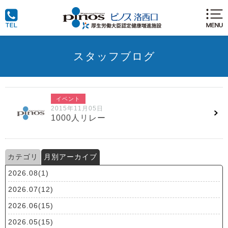
スタッフブログ
イベント
2015年11月05日
1000人リレー
カテゴリ
月別アーカイブ
2026.08(1)
2026.07(12)
2026.06(15)
2026.05(15)