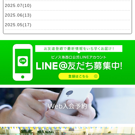
2025.07(10)
2025.06(13)
2025.05(17)
2025.04(19)
2025.03(10)
2025.02(9)
2025.01(14)
2024.12(14)
2024.11(19)
2024.10(18)
2024.09(15)
2024.08(21)
2024.07(20)
2024.06(29)