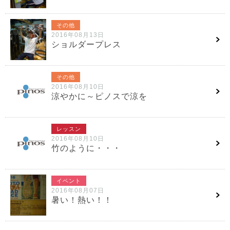
その他
2016年08月13日
ショルダープレス
その他
2016年08月10日
涼やかに～ピノスで涼を
レッスン
2016年08月10日
竹のように・・・
イベント
2016年08月07日
暑い！熱い！！