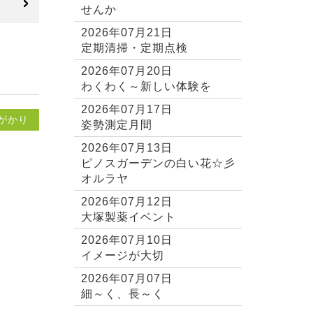
せんか
2026年07月21日
定期清掃・定期点検
2026年07月20日
わくわく～新しい体験を
2026年07月17日
がかり
姿勢測定月間
2026年07月13日
ピノスガーデンの白い花☆彡
オルラヤ
2026年07月12日
大塚製薬イベント
2026年07月10日
イメージが大切
2026年07月07日
細～く、長～く