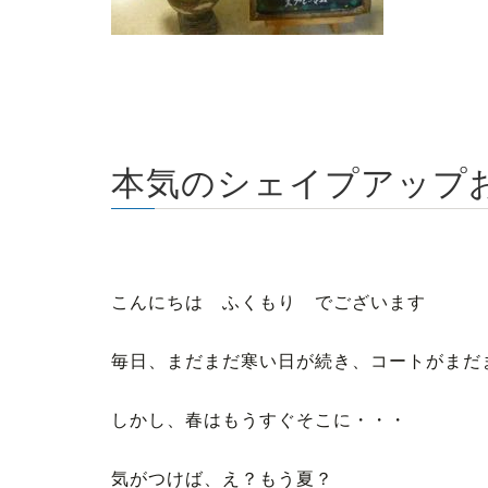
本気のシェイプアップ
こんにちは ふくもり でございます
毎日、まだまだ寒い日が続き、コートがまだ
しかし、春はもうすぐそこに・・・
気がつけば、え？もう夏？