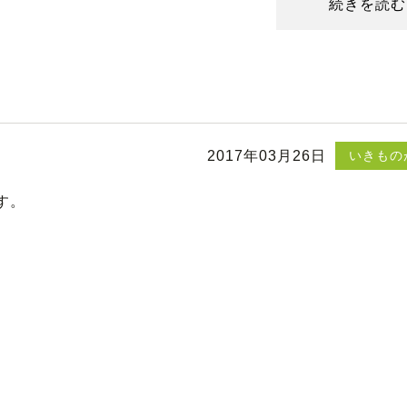
続きを読む
2017年03月26日
いきもの
す。