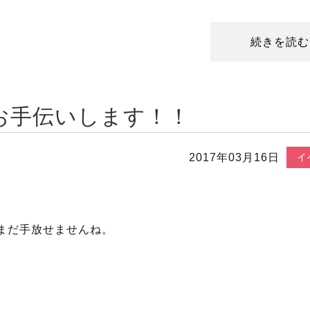
続きを読む
お手伝いします！！
2017年03月16日
イ
まだ手放せませんね。