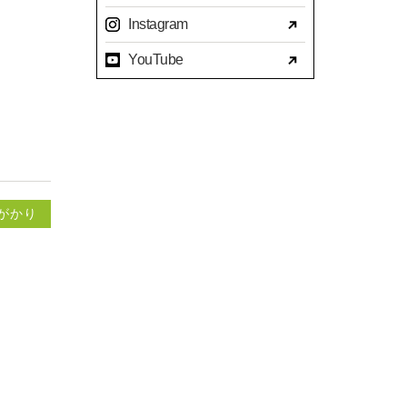
2023年07月(17)
Instagram
2023年06月(9)
YouTube
2023年05月(11)
2023年04月(15)
2023年03月(15)
2023年02月(8)
2023年01月(7)
2022年12月(10)
がかり
2022年11月(16)
2022年10月(14)
2022年09月(16)
2022年08月(15)
2022年07月(23)
2022年06月(29)