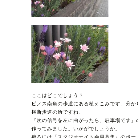
ここはどこでしょう？
ピノス南角の歩道にある植えこみです。分か
横断歩道の所ですね。
『次の信号を左に曲がったら、駐車場です』
作ってみました。いかがでしょうか。
後ろには『スタジオナイト会員募集』のボー