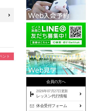
2025年10月(11)
2025年09月(10)
2025年08月(7)
2025年07月(10)
2025年06月(13)
2025年05月(17)
2025年04月(19)
ベント
2025年03月(10)
2025年02月(9)
2025年01月(14)
会員の方へ
2024年12月(14)
2026年07月27日更新
2024年11月(19)
レッスン代行情報
2024年10月(18)
休会受付フォーム
2024年09月(15)