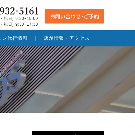
祝日] 9:30~19:00
祝日] 9:30~17:30
スン代行情報
店舗情報・アクセス