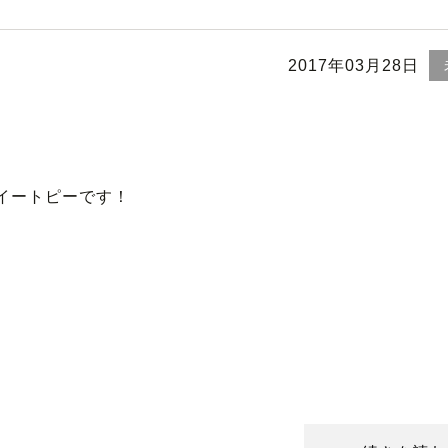
2017年03月28日
イートピーです！