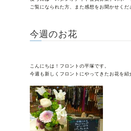
ご覧になられた方、また感想をお聞かせくだ
今週のお花
こんにちは！フロントの平塚です。
今週も新しくフロントにやってきたお花を紹