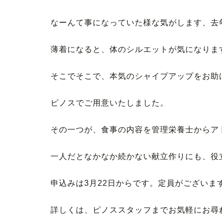
なーんて事になっていた様な気がします、去
薄着になると、体のシルエットが気になりま
そこでそこで、本気のシャイプアップをお助
ピノスでご用意いたしました。
その一つが、食事の内容を管理栄養士からア
一人だとなかなか続かない献立作りにも、役
申込みは3月22日からです。定員がございま
詳しくは、ピノススタッフまでお気軽にお尋