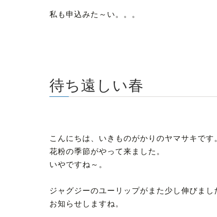
私も申込みた～い。。。
待ち遠しい春
こんにちは、いきものがかりのヤマサキです
花粉の季節がやって来ました。
いやですね～。
ジャグジーのユーリップがまた少し伸びまし
お知らせしますね。