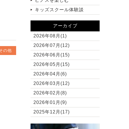
ピノスを楽しむ
キッズスクール体験談
アーカイブ
2026年08月(1)
2026年07月(12)
その他
2026年06月(15)
2026年05月(15)
2026年04月(6)
2026年03月(12)
2026年02月(8)
2026年01月(9)
2025年12月(17)
2025年11月(10)