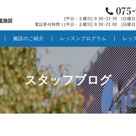
[平日・土曜日] 9:30~22:30 [日曜日・
電話受付時間 | [平日・土曜日] 9:30~21:00 [日曜日・
施設のご紹介
レッスンプログラム
レッ
スタッフブログ