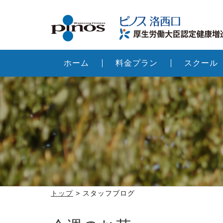
ホーム
料金プラン
スクール
トップ
> スタッフブログ