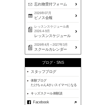
忘れ物受付フォーム
2024年08月(21)
2024年07月(20)
2026年07月
ピノス会報
2024年06月(29)
レッスンスケジュール表
2024年05月(22)
2026.4-9月
2024年04月(20)
レッスンスケジュール
2024年03月(16)
2026年4月～2027年3月
スクールカレンダー
2024年02月(7)
2024年01月(8)
ブログ・SNS
2023年12月(14)
スタッフブログ
2023年11月(13)
体験ブログ
2023年10月(9)
たけちゃん4さいスイマーになる
2023年09月(10)
キッズスクール体験談
2023年08月(9)
Facebook