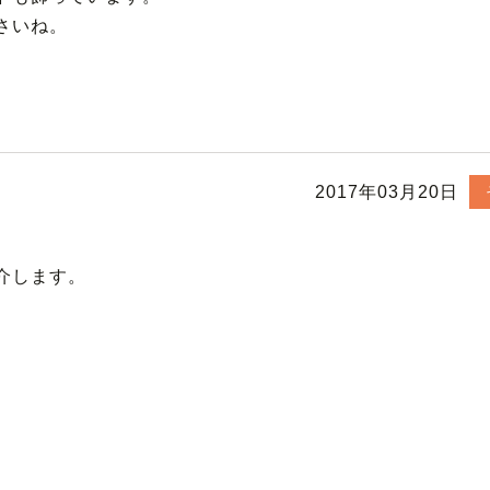
さいね。
2017年03月20日
介します。