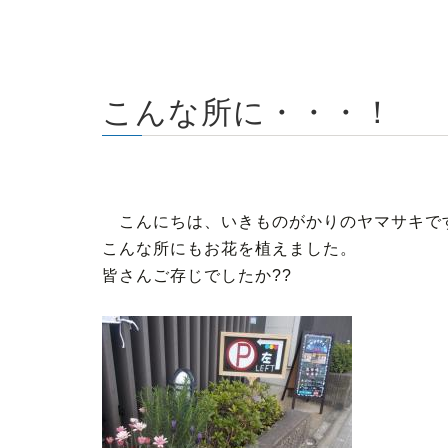
こんな所に・・・！
こんにちは、いきものがかりのヤマサキで
こんな所にもお花を植えました。
皆さんご存じでしたか??