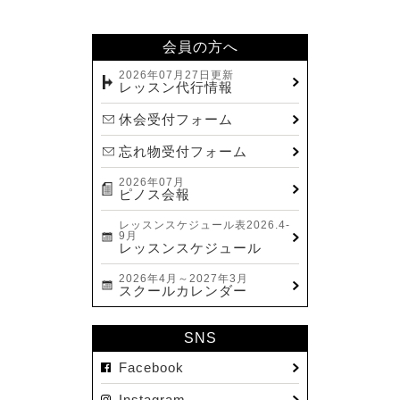
2024.02(7)
2024.01(8)
会員の方へ
2023.12(14)
2026年07月27日更新
レッスン代行情報
2023.11(13)
休会受付フォーム
2023.10(9)
忘れ物受付フォーム
2023.09(10)
2026年07月
2023.08(9)
ピノス会報
2023.07(17)
レッスンスケジュール表2026.4-
9月
2023.06(9)
レッスンスケジュール
2023.05(11)
2026年4月～2027年3月
スクールカレンダー
2023.04(15)
2023.03(15)
SNS
2023.02(8)
Facebook
2023.01(7)
Instagram