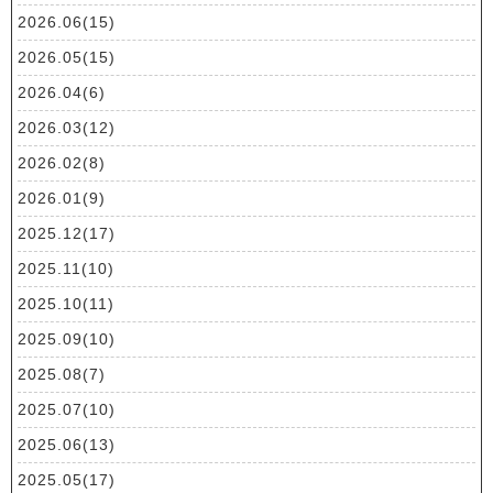
2026.06(15)
2026.05(15)
2026.04(6)
2026.03(12)
2026.02(8)
2026.01(9)
2025.12(17)
2025.11(10)
2025.10(11)
2025.09(10)
2025.08(7)
2025.07(10)
2025.06(13)
2025.05(17)