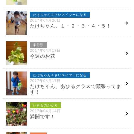
たけちゃん４さいスイマーになる
2017年04月20日
たけちゃん、１・２・３・４・５！
未分類
2017年04月17日
今週のお花
たけちゃん４さいスイマーになる
2017年04月17日
たけちゃん、あひるクラスで頑張ってま
す！
いきものがかり
2017年04月14日
満開です！