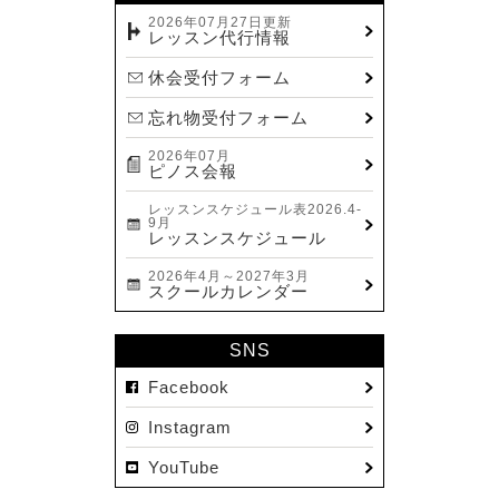
2023.12(14)
2026年07月27日更新
レッスン代行情報
2023.11(13)
休会受付フォーム
2023.10(9)
忘れ物受付フォーム
2023.09(10)
2026年07月
2023.08(9)
ピノス会報
2023.07(17)
レッスンスケジュール表2026.4-
9月
2023.06(9)
レッスンスケジュール
2023.05(11)
2026年4月～2027年3月
スクールカレンダー
2023.04(15)
2023.03(15)
SNS
2023.02(8)
Facebook
2023.01(7)
Instagram
2022.12(10)
YouTube
2022.11(16)