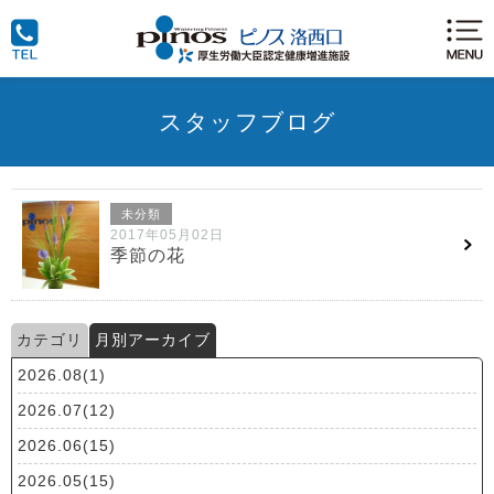
スタッフブログ
未分類
2017年05月02日
季節の花
カテゴリ
月別アーカイブ
2026.08(1)
2026.07(12)
2026.06(15)
2026.05(15)