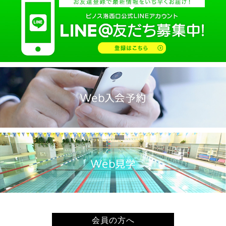
2025.02(9)
2025.01(14)
2024.12(14)
2024.11(19)
2024.10(18)
2024.09(15)
2024.08(21)
2024.07(20)
2024.06(29)
2024.05(22)
2024.04(20)
2024.03(16)
2024.02(7)
2024.01(8)
会員の方へ