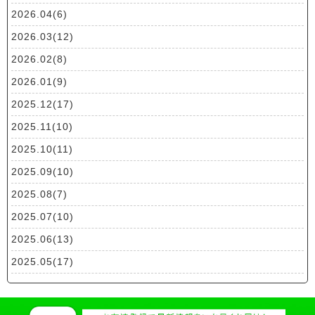
2026.04(6)
2026.03(12)
2026.02(8)
2026.01(9)
2025.12(17)
2025.11(10)
2025.10(11)
2025.09(10)
2025.08(7)
2025.07(10)
2025.06(13)
2025.05(17)
2025.04(19)
2025.03(10)