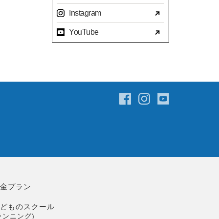
2023年07月(17)
Instagram
2023年06月(9)
YouTube
2023年05月(11)
2023年04月(15)
2023年03月(15)
2023年02月(8)
2023年01月(7)
2022年12月(10)
2022年11月(16)
2022年10月(14)
2022年09月(16)
2022年08月(15)
料金プラン
2022年07月(23)
こどものスクール
2022年06月(29)
ランニング)