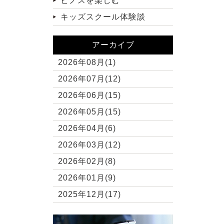
ピノスを楽しむ
キッズスクール体験談
アーカイブ
2026年08月(1)
2026年07月(12)
2026年06月(15)
2026年05月(15)
2026年04月(6)
2026年03月(12)
2026年02月(8)
2026年01月(9)
2025年12月(17)
2025年11月(10)