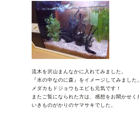
流木を沢山まんなかに入れてみました。
『水の中なのに森』をイメージしてみました
メダカもドジョウもエビも元気です！
またご覧になられた方は、感想をお聞かせく
いきものがかりのヤマサキでした。