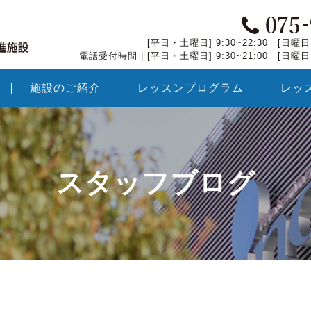
[平日・土曜日] 9:30~22:30 [日曜日・
電話受付時間 | [平日・土曜日] 9:30~21:00 [日曜日・
施設のご紹介
レッスンプログラム
レッ
スタッフブログ