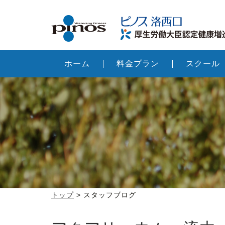
ホーム
料金プラン
スクール
トップ
> スタッフブログ