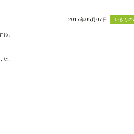
2017年05月07日
いきもの
すね。
した。