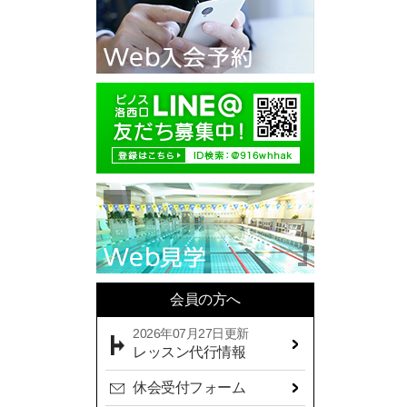
2025年10月(11)
2025年09月(10)
2025年08月(7)
2025年07月(10)
2025年06月(13)
2025年05月(17)
2025年04月(19)
2025年03月(10)
2025年02月(9)
2025年01月(14)
会員の方へ
2024年12月(14)
2026年07月27日更新
2024年11月(19)
レッスン代行情報
2024年10月(18)
休会受付フォーム
2024年09月(15)