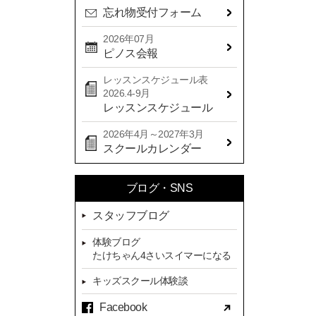
忘れ物受付フォーム
2024年08月(21)
2024年07月(20)
2026年07月
ピノス会報
2024年06月(29)
レッスンスケジュール表
2024年05月(22)
2026.4-9月
2024年04月(20)
レッスンスケジュール
2024年03月(16)
2026年4月～2027年3月
スクールカレンダー
2024年02月(7)
2024年01月(8)
ブログ・SNS
2023年12月(14)
スタッフブログ
2023年11月(13)
体験ブログ
2023年10月(9)
たけちゃん4さいスイマーになる
2023年09月(10)
キッズスクール体験談
2023年08月(9)
Facebook