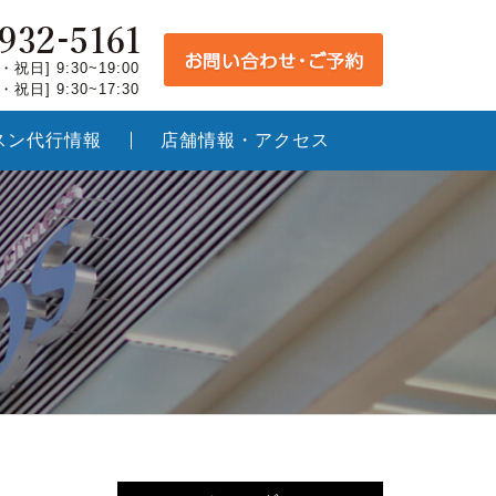
祝日] 9:30~19:00
祝日] 9:30~17:30
スン代行情報
店舗情報・アクセス