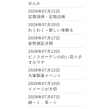
せんか
2026年07月21日
定期清掃・定期点検
2026年07月20日
わくわく～新しい体験を
2026年07月17日
姿勢測定月間
2026年07月13日
ピノスガーデンの白い花☆彡
オルラヤ
2026年07月12日
大塚製薬イベント
2026年07月10日
イメージが大切
2026年07月07日
細～く、長～く