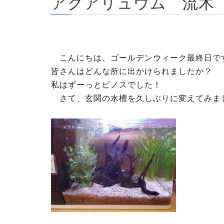
アクアリュウム 流木
こんにちは、ゴールデンウィーク最終日で
皆さんはどんな所に出かけられましたか？
私はずーっとピノスでした！
さて、玄関の水槽を久しぶりに変えてみま