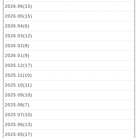
2026.06(15)
2026.05(15)
2026.04(6)
2026.03(12)
2026.02(8)
2026.01(9)
2025.12(17)
2025.11(10)
2025.10(11)
2025.09(10)
2025.08(7)
2025.07(10)
2025.06(13)
2025.05(17)