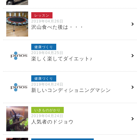
レッスン
2019年04月26日
沢山食べた後は・・・
健康づくり
2019年04月25日
楽しく楽してダイエット♪
健康づくり
2019年04月24日
新しいコンディショニングマシン
いきものがかり
2019年04月24日
人気者のドジョウ