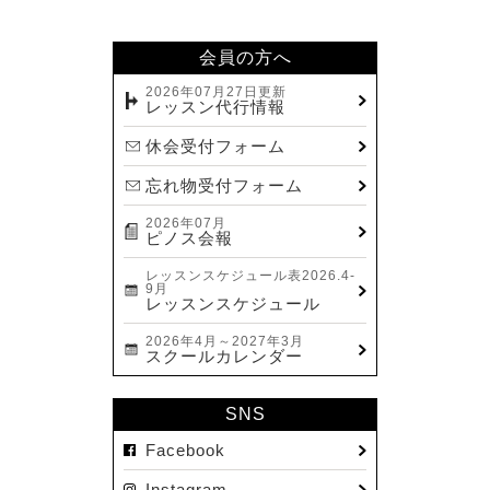
2024.02(7)
2024.01(8)
会員の方へ
2023.12(14)
2026年07月27日更新
レッスン代行情報
2023.11(13)
休会受付フォーム
2023.10(9)
忘れ物受付フォーム
2023.09(10)
2026年07月
2023.08(9)
ピノス会報
2023.07(17)
レッスンスケジュール表2026.4-
9月
2023.06(9)
レッスンスケジュール
2023.05(11)
2026年4月～2027年3月
スクールカレンダー
2023.04(15)
2023.03(15)
SNS
2023.02(8)
Facebook
2023.01(7)
Instagram