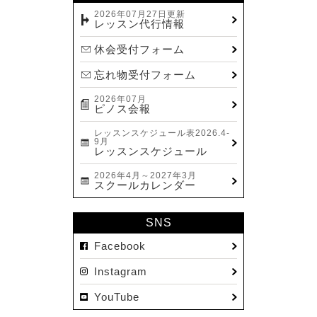
2023.12(14)
2026年07月27日更新
レッスン代行情報
2023.11(13)
休会受付フォーム
2023.10(9)
忘れ物受付フォーム
2023.09(10)
2026年07月
2023.08(9)
ピノス会報
2023.07(17)
レッスンスケジュール表2026.4-
9月
2023.06(9)
レッスンスケジュール
2023.05(11)
2026年4月～2027年3月
スクールカレンダー
2023.04(15)
2023.03(15)
SNS
2023.02(8)
Facebook
2023.01(7)
Instagram
2022.12(10)
YouTube
2022.11(16)