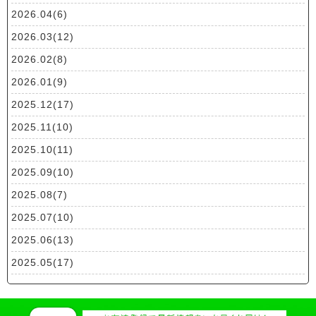
2026.04(6)
2026.03(12)
2026.02(8)
2026.01(9)
2025.12(17)
2025.11(10)
2025.10(11)
2025.09(10)
2025.08(7)
2025.07(10)
2025.06(13)
2025.05(17)
2025.04(19)
2025.03(10)