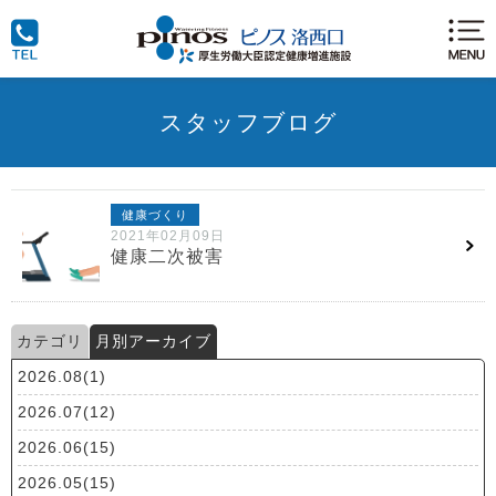
スタッフブログ
健康づくり
2021年02月09日
健康二次被害
カテゴリ
月別アーカイブ
2026.08(1)
2026.07(12)
2026.06(15)
2026.05(15)