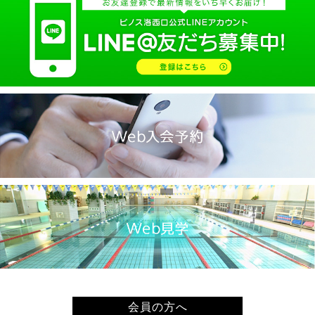
2025.02(9)
2025.01(14)
2024.12(14)
2024.11(19)
2024.10(18)
2024.09(15)
2024.08(21)
2024.07(20)
2024.06(29)
2024.05(22)
2024.04(20)
2024.03(16)
2024.02(7)
2024.01(8)
会員の方へ