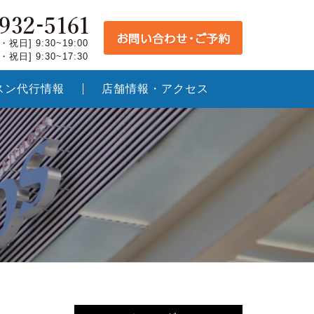
祝日] 9:30~19:00
祝日] 9:30~17:30
スン代行情報
店舗情報・アクセス