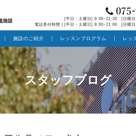
[平日・土曜日] 9:30~22:30 [日曜日・
電話受付時間 | [平日・土曜日] 9:30~21:00 [日曜日・
施設のご紹介
レッスンプログラム
レッ
スタッフブログ