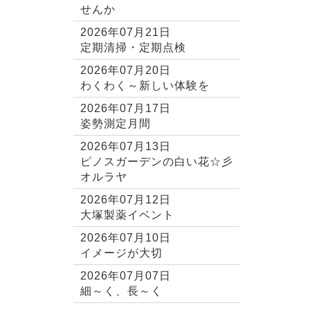
せんか
2026年07月21日
定期清掃・定期点検
2026年07月20日
わくわく～新しい体験を
2026年07月17日
姿勢測定月間
2026年07月13日
ピノスガーデンの白い花☆彡
オルラヤ
2026年07月12日
大塚製薬イベント
2026年07月10日
イメージが大切
2026年07月07日
細～く、長～く