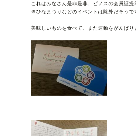
これはみなさん是非是非、ピノスの会員証提
※ひなまつりなどのイベントは除外だそうで
美味しいものを食べて、また運動をがんばり