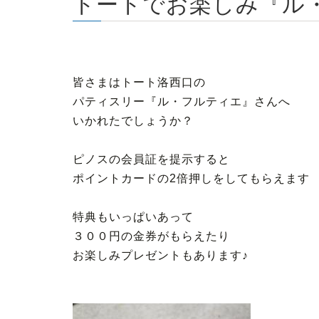
トートでお楽しみ『ル
皆さまはトート洛西口の
パティスリー『ル・フルティエ』さんへ
いかれたでしょうか？
ピノスの会員証を提示すると
ポイントカードの2倍押しをしてもらえます
特典もいっぱいあって
３００円の金券がもらえたり
お楽しみプレゼントもあります♪