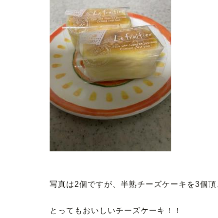
写真は2個ですが、半熟チーズケーキを3個
とってもおいしいチーズケーキ！！