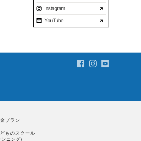
2023年07月(17)
Instagram
2023年06月(9)
YouTube
2023年05月(11)
2023年04月(15)
2023年03月(15)
2023年02月(8)
2023年01月(7)
2022年12月(10)
2022年11月(16)
2022年10月(14)
2022年09月(16)
2022年08月(15)
料金プラン
2022年07月(23)
こどものスクール
2022年06月(29)
ランニング)