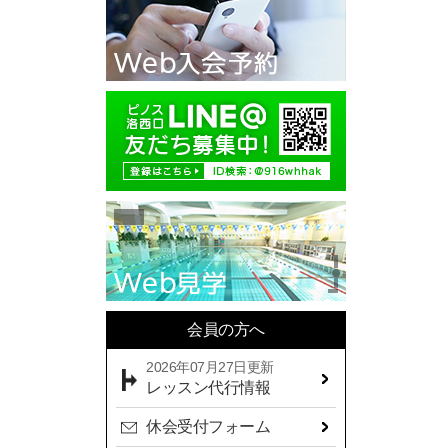
2025年10月(11)
2025年09月(10)
2025年08月(7)
2025年07月(10)
2025年06月(13)
2025年05月(17)
2025年04月(19)
2025年03月(10)
2025年02月(9)
2025年01月(14)
会員の方へ
2024年12月(14)
2026年07月27日更新
2024年11月(19)
レッスン代行情報
2024年10月(18)
休会受付フォーム
2024年09月(15)