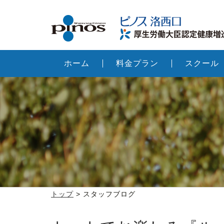
ホーム
料金プラン
スクール
トップ
> スタッフブログ