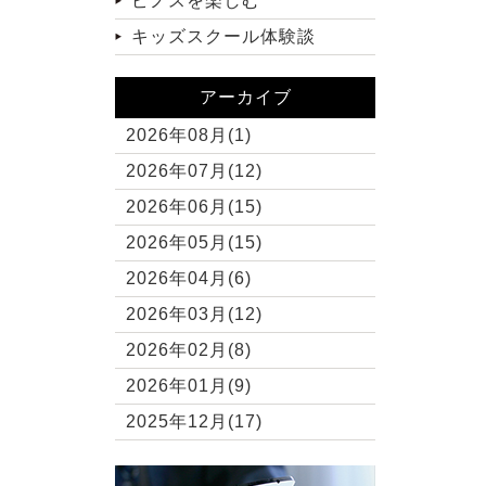
ピノスを楽しむ
キッズスクール体験談
アーカイブ
2026年08月(1)
2026年07月(12)
2026年06月(15)
2026年05月(15)
2026年04月(6)
2026年03月(12)
2026年02月(8)
2026年01月(9)
2025年12月(17)
2025年11月(10)