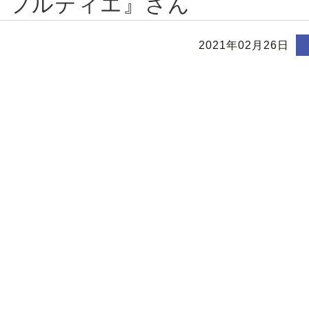
・フルティエ』さん
2021年02月26日