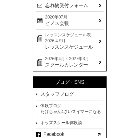
忘れ物受付フォーム
2024年08月(21)
2024年07月(20)
2026年07月
ピノス会報
2024年06月(29)
レッスンスケジュール表
2024年05月(22)
2026.4-9月
2024年04月(20)
レッスンスケジュール
2024年03月(16)
2026年4月～2027年3月
スクールカレンダー
2024年02月(7)
2024年01月(8)
ブログ・SNS
2023年12月(14)
スタッフブログ
2023年11月(13)
体験ブログ
2023年10月(9)
たけちゃん4さいスイマーになる
2023年09月(10)
キッズスクール体験談
2023年08月(9)
Facebook