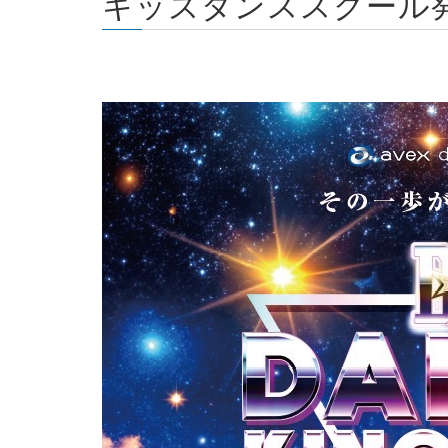
キッズダンススクール