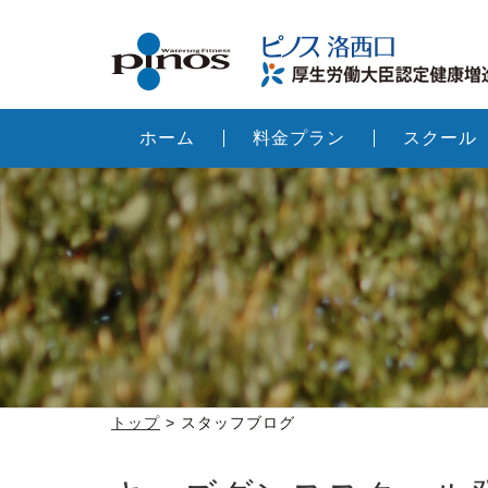
ホーム
料金プラン
スクール
トップ
> スタッフブログ