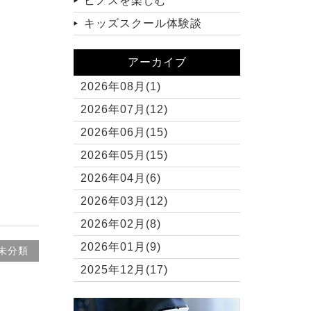
ピノスを楽しむ
キッズスクール体験談
アーカイブ
2026年08月(1)
2026年07月(12)
2026年06月(15)
2026年05月(15)
2026年04月(6)
2026年03月(12)
2026年02月(8)
2026年01月(9)
未分類
2025年12月(17)
2025年11月(10)