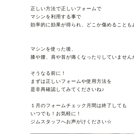
正しい方法で正しいフォームで
マシンを利用する事で
効率的に効果が得られ、どこか傷めることも
マシンを使った後、
膝や腰、肩や首が痛くなったりしていません
そうなる前に！
まずは正しいフォームや使用方法を
是非再確認してみてくださいね♪
１月のフォームチェック月間は終了しても
いつでも！お気軽に！
ジムスタッフへお声がけください☆