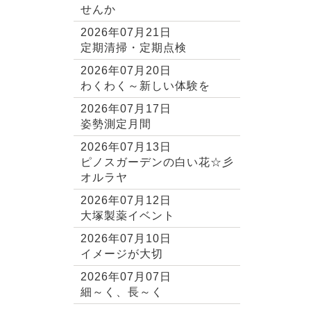
せんか
2026年07月21日
定期清掃・定期点検
2026年07月20日
わくわく～新しい体験を
2026年07月17日
姿勢測定月間
2026年07月13日
ピノスガーデンの白い花☆彡
オルラヤ
2026年07月12日
大塚製薬イベント
2026年07月10日
イメージが大切
2026年07月07日
細～く、長～く