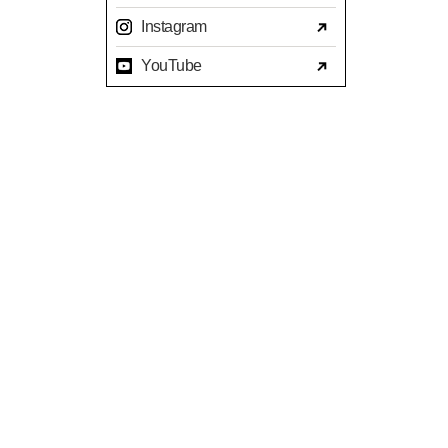
2023年07月(17)
Instagram
2023年06月(9)
YouTube
2023年05月(11)
2023年04月(15)
2023年03月(15)
2023年02月(8)
2023年01月(7)
2022年12月(10)
2022年11月(16)
2022年10月(14)
2022年09月(16)
2022年08月(15)
2022年07月(23)
2022年06月(29)