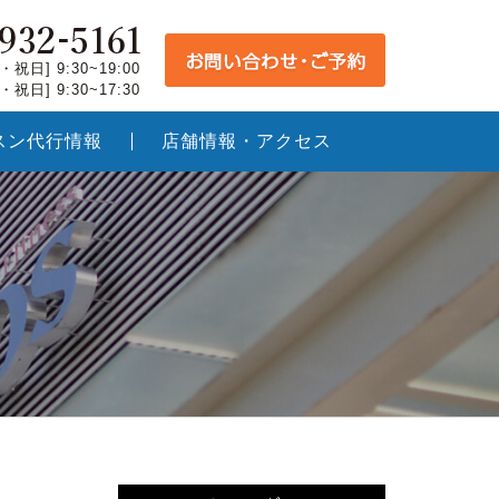
祝日] 9:30~19:00
祝日] 9:30~17:30
スン代行情報
店舗情報・アクセス