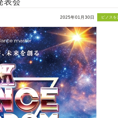
発表会
2025年01月30日
ピノスを