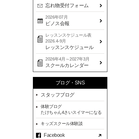
忘れ物受付フォーム
2024年08月(21)
2024年07月(20)
2026年07月
ピノス会報
2024年06月(29)
レッスンスケジュール表
2024年05月(22)
2026.4-9月
2024年04月(20)
レッスンスケジュール
2024年03月(16)
2026年4月～2027年3月
スクールカレンダー
2024年02月(7)
2024年01月(8)
ブログ・SNS
2023年12月(14)
スタッフブログ
2023年11月(13)
体験ブログ
2023年10月(9)
たけちゃん4さいスイマーになる
2023年09月(10)
キッズスクール体験談
2023年08月(9)
Facebook