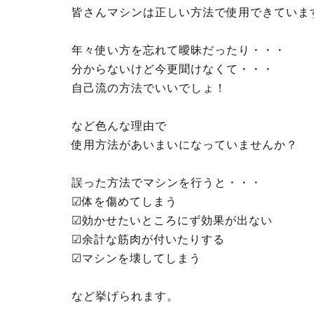
皆さんマシンは正しい方法で使用できていま
年々使い方を忘れて曖昧だったり・・・
分からないけど今更聞けなくて・・・
自己流の方法でいいでしょ！
など色んな理由で
使用方法があいまいになっていませんか？
誤った方法でマシンを行うと・・・
☑体を傷めてしまう
☑効かせたいところにず効果が出ない
☑余計な筋肉が付いたりする
☑マシンを壊してしまう
など挙げられます。