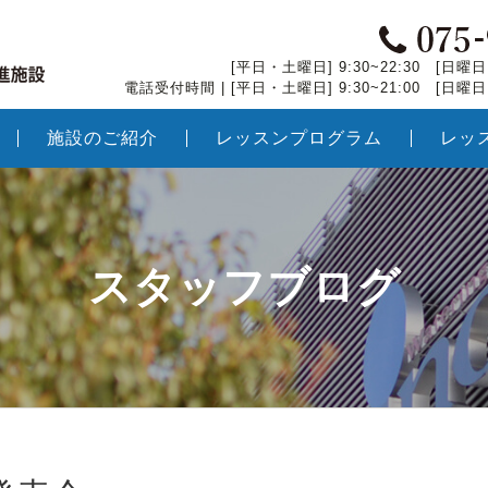
[平日・土曜日] 9:30~22:30 [日曜日・
電話受付時間 | [平日・土曜日] 9:30~21:00 [日曜日・
施設のご紹介
レッスンプログラム
レッ
スタッフブログ