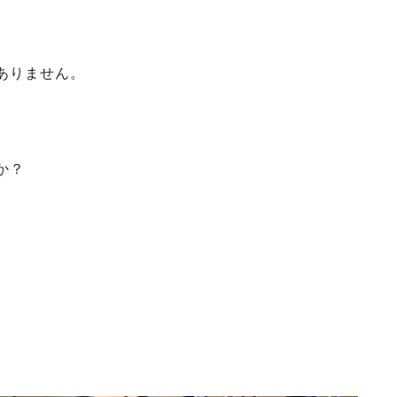
ありません。
か？