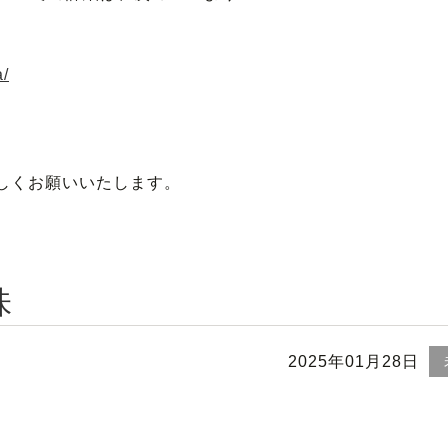
a/
しくお願いいたします。
味
2025年01月28日