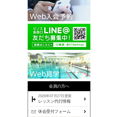
2025年10月(11)
2025年09月(10)
2025年08月(7)
2025年07月(10)
2025年06月(13)
2025年05月(17)
2025年04月(19)
2025年03月(10)
2025年02月(9)
2025年01月(14)
会員の方へ
2024年12月(14)
2026年07月27日更新
2024年11月(19)
レッスン代行情報
2024年10月(18)
休会受付フォーム
2024年09月(15)