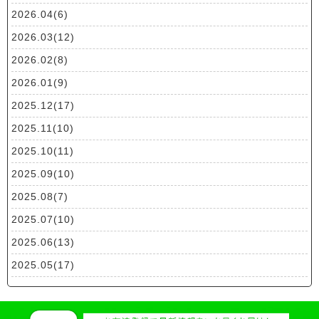
2026.04(6)
2026.03(12)
2026.02(8)
2026.01(9)
2025.12(17)
2025.11(10)
2025.10(11)
2025.09(10)
2025.08(7)
2025.07(10)
2025.06(13)
2025.05(17)
2025.04(19)
2025.03(10)