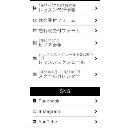
2023.12(14)
2026年07月27日更新
レッスン代行情報
2023.11(13)
休会受付フォーム
2023.10(9)
忘れ物受付フォーム
2023.09(10)
2026年07月
2023.08(9)
ピノス会報
2023.07(17)
レッスンスケジュール表2026.4-
9月
2023.06(9)
レッスンスケジュール
2023.05(11)
2026年4月～2027年3月
スクールカレンダー
2023.04(15)
2023.03(15)
SNS
2023.02(8)
Facebook
2023.01(7)
Instagram
2022.12(10)
YouTube
2022.11(16)