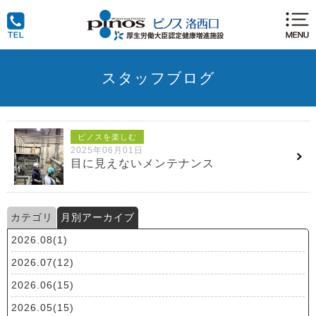
スタッフブログ
ピノスを楽しむ
2025年06月01日
目に見えないメンテナンス
カテゴリ
月別アーカイブ
2026.08(1)
2026.07(12)
2026.06(15)
2026.05(15)