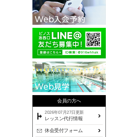
2025年10月(11)
2025年09月(10)
2025年08月(7)
2025年07月(10)
2025年06月(13)
2025年05月(17)
2025年04月(19)
2025年03月(10)
2025年02月(9)
2025年01月(14)
会員の方へ
2024年12月(14)
2026年07月27日更新
2024年11月(19)
レッスン代行情報
2024年10月(18)
休会受付フォーム
2024年09月(15)