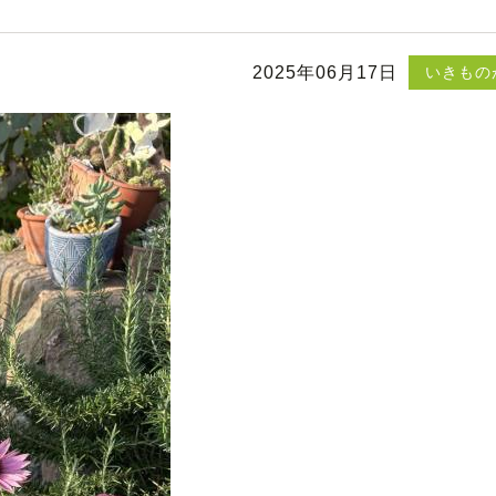
2025年06月17日
いきもの