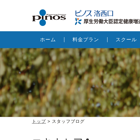
ホーム
料金プラン
スクール
トップ
> スタッフブログ