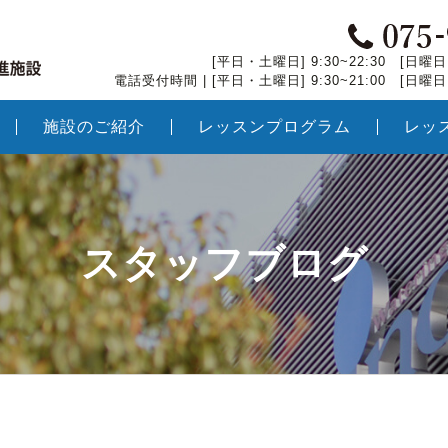
[平日・土曜日] 9:30~22:30 [日曜日・
電話受付時間 | [平日・土曜日] 9:30~21:00 [日曜日・
施設のご紹介
レッスンプログラム
レッ
スタッフブログ