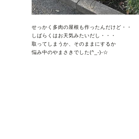
せっかく多肉の屋根も作ったんだけど・・
しばらくはお天気みたいだし・・・
取ってしまうか、そのままにするか
悩み中のやまさきでした(^_-)-☆