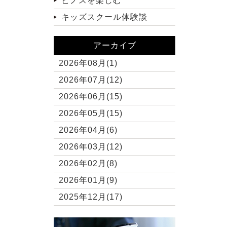
ピノスを楽しむ
キッズスクール体験談
アーカイブ
2026年08月(1)
2026年07月(12)
2026年06月(15)
2026年05月(15)
2026年04月(6)
2026年03月(12)
2026年02月(8)
2026年01月(9)
2025年12月(17)
2025年11月(10)