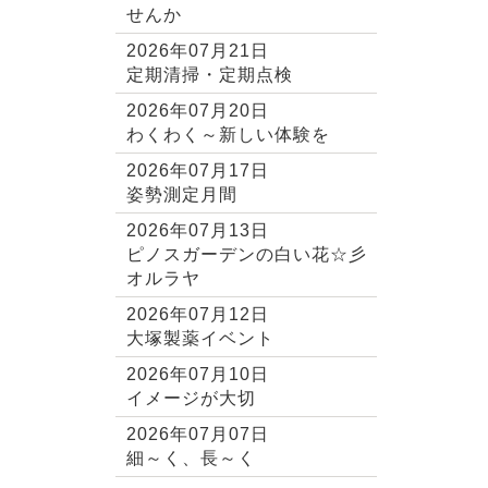
せんか
2026年07月21日
定期清掃・定期点検
2026年07月20日
わくわく～新しい体験を
2026年07月17日
姿勢測定月間
2026年07月13日
ピノスガーデンの白い花☆彡
オルラヤ
2026年07月12日
大塚製薬イベント
2026年07月10日
イメージが大切
2026年07月07日
細～く、長～く