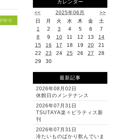
カレンダー
<<
2025年06月
>>
がかり
日
月
火
水
木
金
土
1
2
3
4
5
6
7
8
9
10
11
12
13
14
15
16
17
18
19
20
21
22
23
24
25
26
27
28
29
30
最新記事
2026年08月02日
休館日のメンテナンス
2026年07月31日
TSUTAYA楽々ピラティス新
刊
2026年07月31日
冷たいものばかり飲んでいま