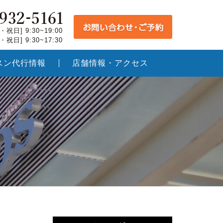
祝日] 9:30~19:00
祝日] 9:30~17:30
スン代行情報
店舗情報・アクセス