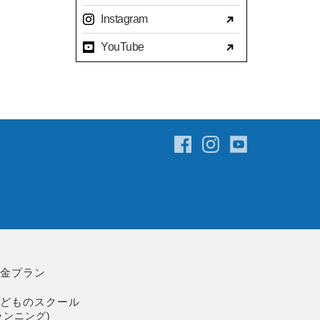
2023年07月(17)
Instagram
2023年06月(9)
YouTube
2023年05月(11)
2023年04月(15)
2023年03月(15)
2023年02月(8)
2023年01月(7)
2022年12月(10)
2022年11月(16)
2022年10月(14)
2022年09月(16)
2022年08月(15)
料金プラン
2022年07月(23)
こどものスクール
2022年06月(29)
ランニング)