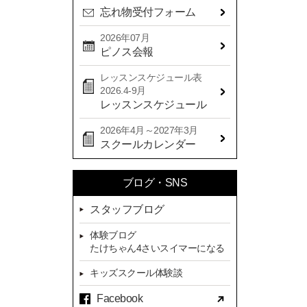
忘れ物受付フォーム
2024年08月(21)
2024年07月(20)
2026年07月
ピノス会報
2024年06月(29)
レッスンスケジュール表
2024年05月(22)
2026.4-9月
2024年04月(20)
レッスンスケジュール
2024年03月(16)
2026年4月～2027年3月
スクールカレンダー
2024年02月(7)
2024年01月(8)
ブログ・SNS
2023年12月(14)
スタッフブログ
2023年11月(13)
体験ブログ
2023年10月(9)
たけちゃん4さいスイマーになる
2023年09月(10)
キッズスクール体験談
2023年08月(9)
Facebook