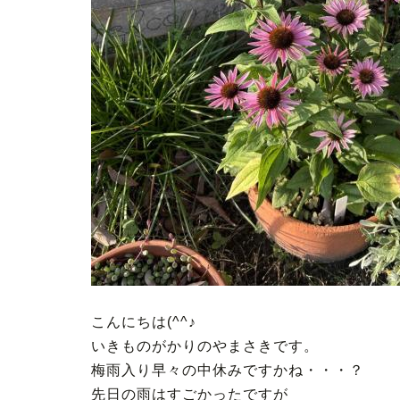
こんにちは(^^♪
いきものがかりのやまさきです。
梅雨入り早々の中休みですかね・・・？
先日の雨はすごかったですが