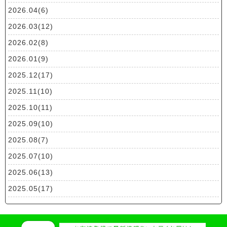
2026.04(6)
2026.03(12)
2026.02(8)
2026.01(9)
2025.12(17)
2025.11(10)
2025.10(11)
2025.09(10)
2025.08(7)
2025.07(10)
2025.06(13)
2025.05(17)
2025.04(19)
2025.03(10)