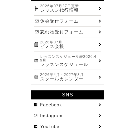
2023.12(14)
2026年07月27日更新
レッスン代行情報
2023.11(13)
休会受付フォーム
2023.10(9)
忘れ物受付フォーム
2023.09(10)
2026年07月
2023.08(9)
ピノス会報
2023.07(17)
レッスンスケジュール表2026.4-
9月
2023.06(9)
レッスンスケジュール
2023.05(11)
2026年4月～2027年3月
スクールカレンダー
2023.04(15)
2023.03(15)
SNS
2023.02(8)
Facebook
2023.01(7)
Instagram
2022.12(10)
YouTube
2022.11(16)