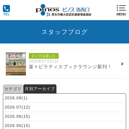
スタッフブログ
ピノスを楽しむ
2026年07月01日
楽々ピラティスブックラウンジ新刊！
カテゴリ
月別アーカイブ
2026.08(1)
2026.07(12)
2026.06(15)
2026.05(15)