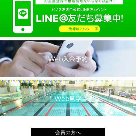
2025.02(9)
2025.01(14)
2024.12(14)
2024.11(19)
2024.10(18)
2024.09(15)
2024.08(21)
2024.07(20)
2024.06(29)
2024.05(22)
2024.04(20)
2024.03(16)
2024.02(7)
2024.01(8)
会員の方へ