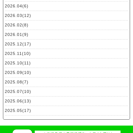
2026.04(6)
2026.03(12)
2026.02(8)
2026.01(9)
2025.12(17)
2025.11(10)
2025.10(11)
2025.09(10)
2025.08(7)
2025.07(10)
2025.06(13)
2025.05(17)
2025.04(19)
2025.03(10)