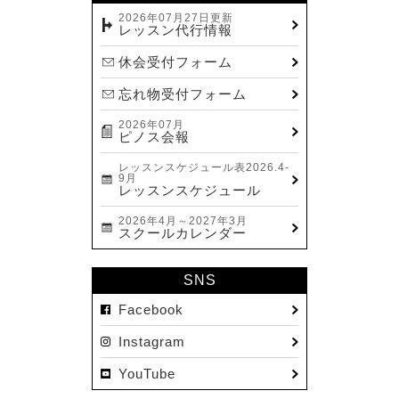
2023.12(14)
2026年07月27日更新
レッスン代行情報
2023.11(13)
休会受付フォーム
2023.10(9)
忘れ物受付フォーム
2023.09(10)
2026年07月
2023.08(9)
ピノス会報
2023.07(17)
レッスンスケジュール表2026.4-
9月
2023.06(9)
レッスンスケジュール
2023.05(11)
2026年4月～2027年3月
スクールカレンダー
2023.04(15)
2023.03(15)
SNS
2023.02(8)
Facebook
2023.01(7)
Instagram
2022.12(10)
YouTube
2022.11(16)