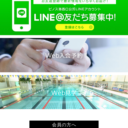
2025.02(9)
2025.01(14)
2024.12(14)
2024.11(19)
2024.10(18)
2024.09(15)
2024.08(21)
2024.07(20)
2024.06(29)
2024.05(22)
2024.04(20)
2024.03(16)
2024.02(7)
2024.01(8)
会員の方へ