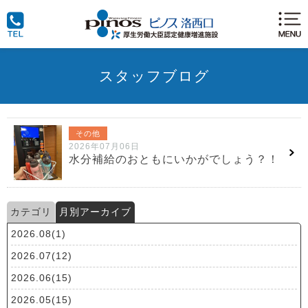
スタッフブログ
その他
2026年07月06日
水分補給のおともにいかがでしょう？！
カテゴリ
月別アーカイブ
2026.08(1)
2026.07(12)
2026.06(15)
2026.05(15)