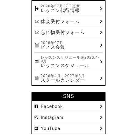
2023.12(14)
2026年07月27日更新
レッスン代行情報
2023.11(13)
休会受付フォーム
2023.10(9)
忘れ物受付フォーム
2023.09(10)
2026年07月
2023.08(9)
ピノス会報
2023.07(17)
レッスンスケジュール表2026.4-
9月
2023.06(9)
レッスンスケジュール
2023.05(11)
2026年4月～2027年3月
スクールカレンダー
2023.04(15)
2023.03(15)
SNS
2023.02(8)
Facebook
2023.01(7)
Instagram
2022.12(10)
YouTube
2022.11(16)