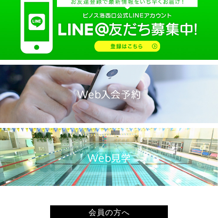
2025.02(9)
2025.01(14)
2024.12(14)
2024.11(19)
2024.10(18)
2024.09(15)
2024.08(21)
2024.07(20)
2024.06(29)
2024.05(22)
2024.04(20)
2024.03(16)
2024.02(7)
2024.01(8)
会員の方へ