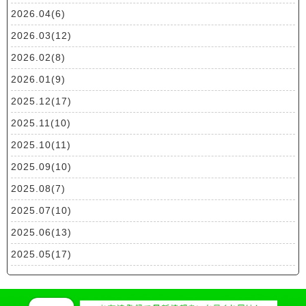
2026.04(6)
2026.03(12)
2026.02(8)
2026.01(9)
2025.12(17)
2025.11(10)
2025.10(11)
2025.09(10)
2025.08(7)
2025.07(10)
2025.06(13)
2025.05(17)
2025.04(19)
2025.03(10)