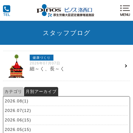
スタッフブログ
健康づくり
2026年07月07日
細～く、長～く
カテゴリ
月別アーカイブ
2026.08(1)
2026.07(12)
2026.06(15)
2026.05(15)