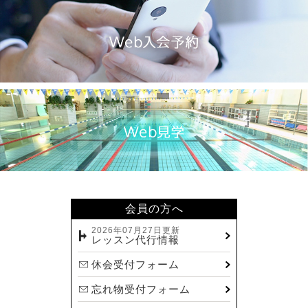
会員の方へ
2026年07月27日更新
レッスン代行情報
休会受付フォーム
忘れ物受付フォーム