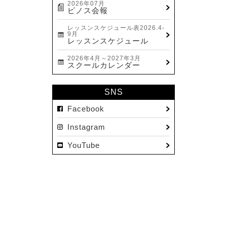
2026年07月
ピノス会報
レッスンスケジュール表2026.4-
9月
レッスンスケジュール
2026年4月～2027年3月
スクールカレンダー
SNS
Facebook
Instagram
YouTube